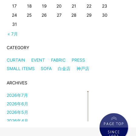
17
18
19
20
21
22
23
24
25
26
27
28
29
30
31
« 7月
CATEGORY
CURTAIN
EVENT
FABRIC
PRESS
SMALL ITEMS
SOFA
白金店
神戸店
ARCHIVES
2026年7月
2026年6月
2026年5月
2026年4月
2026年3月