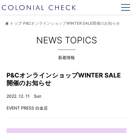
トップ
›
P&CオンラインショップWINTER SALE開催のお知らせ
NEWS TOPICS
新着情報
P&CオンラインショップWINTER SALE
開催のお知らせ
2022. 12. 11 Sun
EVENT
PRESS
白金店