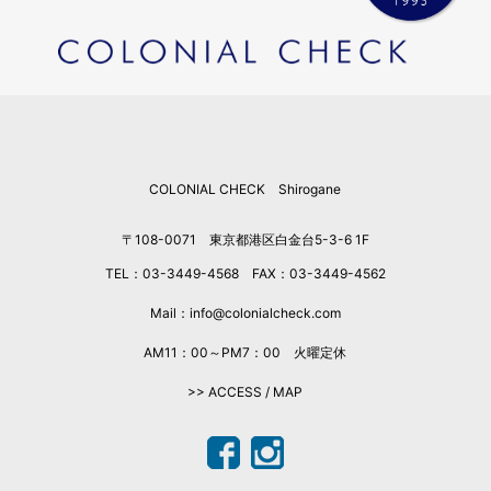
2026年2月
2026年1月
2025年12月
2025年11月
2025年10月
2025年9月
COLONIAL CHECK Shirogane
2025年8月
2025年7月
〒108-0071 東京都港区白金台5-3-6 1F
2025年6月
TEL：03-3449-4568 FAX：03-3449-4562
2025年5月
2025年4月
Mail：info@colonialcheck.com
2025年3月
AM11：00～PM7：00 火曜定休
2025年2月
>> ACCESS / MAP
2025年1月
2024年12月
2024年11月