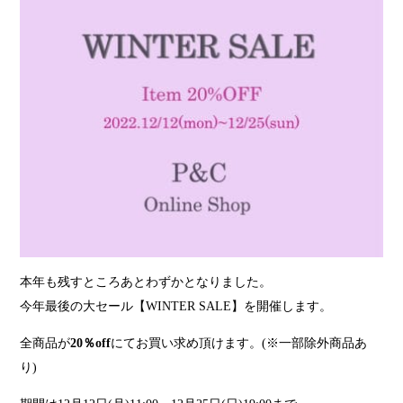
本年も残すところあとわずかとなりました。
今年最後の大セール【WINTER SALE】を開催します。
全商品が
20％off
にてお買い求め頂けます。(※一部除外商品あ
り)