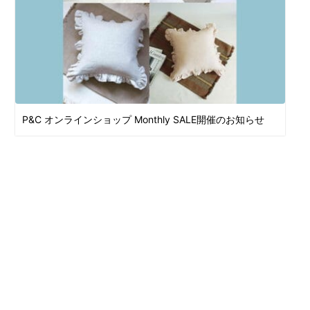
P&C オンラインショップ Monthly SALE開催のお知らせ