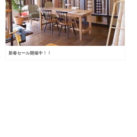
新春セール開催中！！