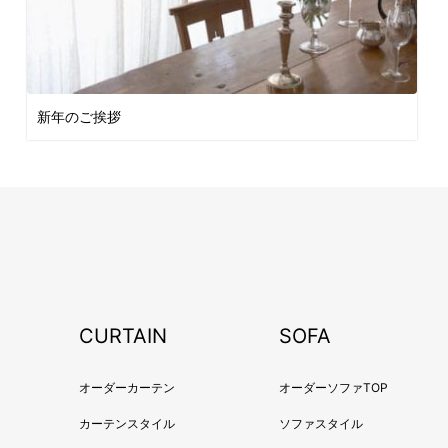
新年のご挨拶
CURTAIN
SOFA
オーダーカーテン
オーダーソファTOP
カーテンスタイル
ソファスタイル