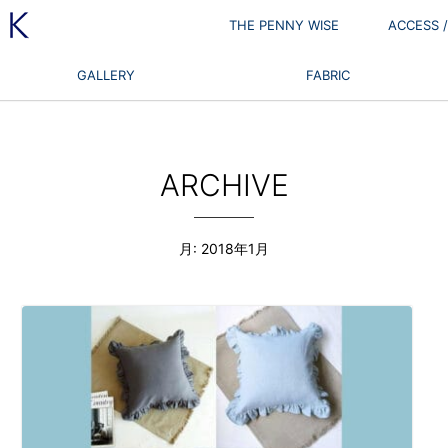
THE PENNY WISE
ACCESS
GALLERY
FABRIC
ARCHIVE
月:
2018年1月