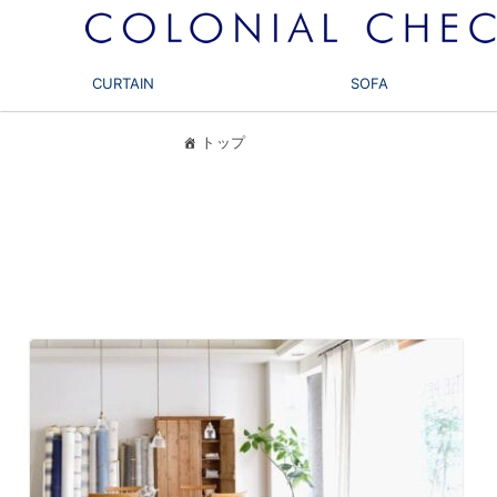
CURTAIN
SOFA
トップ