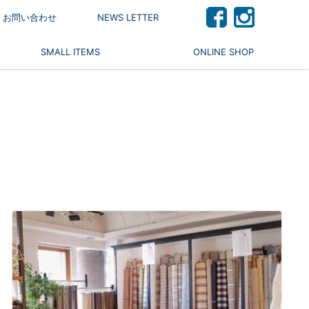
 / お問い合わせ
NEWS LETTER
SMALL ITEMS
ONLINE SHOP