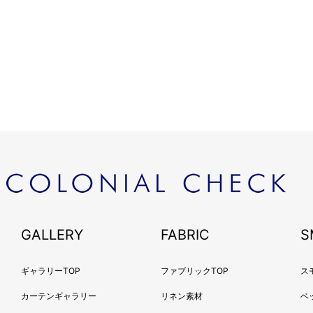
GALLERY
FABRIC
S
ギャラリーTOP
ファブリックTOP
ス
カーテンギャラリー
リネン素材
ベ