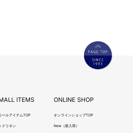
MALL ITEMS
ONLINE SHOP
モールアイテムTOP
オンラインショップTOP
ッドリネン
New（新入荷）