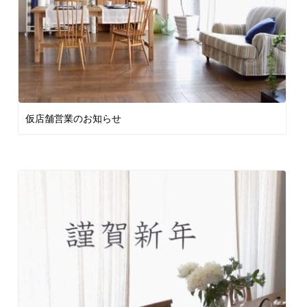
仮店舗営業のお知らせ