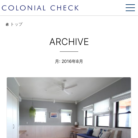
トップ
ARCHIVE
月:
2016年8月