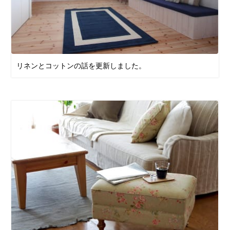
リネンとコットンの話を更新しました。