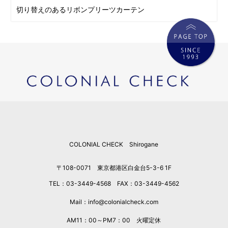
切り替えのあるリボンプリーツカーテン
COLONIAL CHECK Shirogane
〒108-0071 東京都港区白金台5-3-6 1F
TEL：03-3449-4568 FAX：03-3449-4562
Mail：info@colonialcheck.com
AM11：00～PM7：00 火曜定休