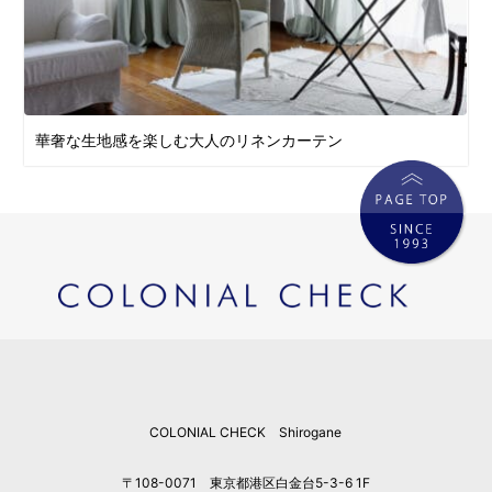
華奢な生地感を楽しむ大人のリネンカーテン
COLONIAL CHECK Shirogane
〒108-0071 東京都港区白金台5-3-6 1F