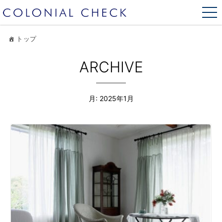
トップ
ARCHIVE
月:
2025年1月