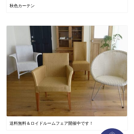
秋色カーテン
送料無料＆ロイドルームフェア開催中です！