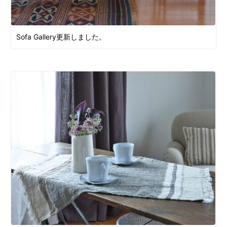
Sofa Gallery更新しました。