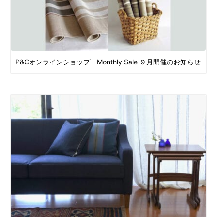
P&Cオンラインショップ Monthly Sale ９月開催のお知らせ