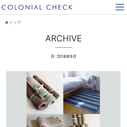
トップ
ARCHIVE
月:
2018年9月