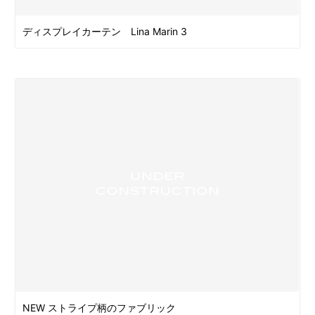
ディスプレイカーテン Lina Marin 3
NEW ストライプ柄のファブリック