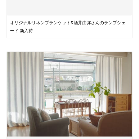
オリジナルリネンブランケット&酒井由弥さんのランプシェ
ード 新入荷