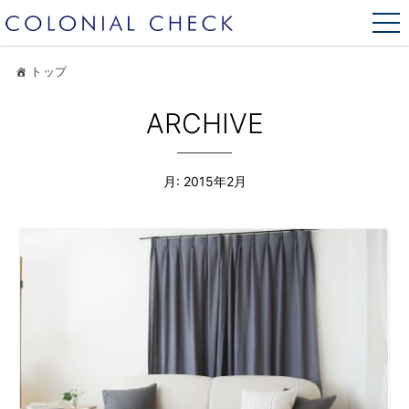
トップ
ARCHIVE
月:
2015年2月