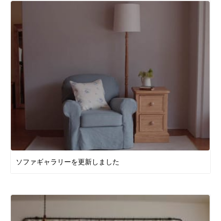
ソファギャラリーを更新しました