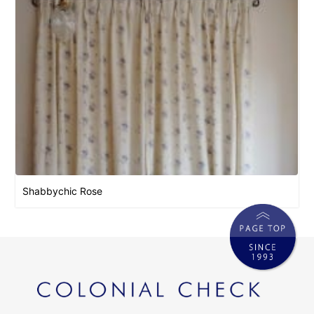
Shabbychic Rose