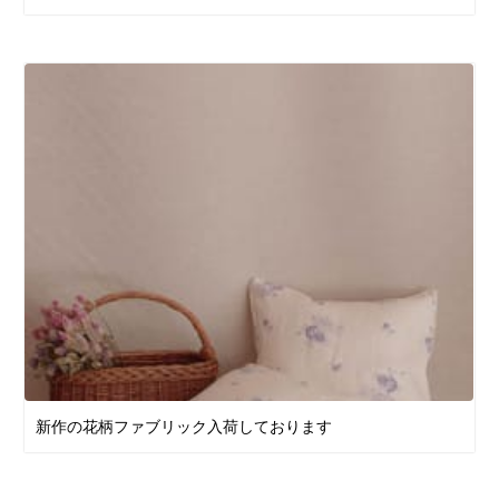
新作の花柄ファブリック入荷しております