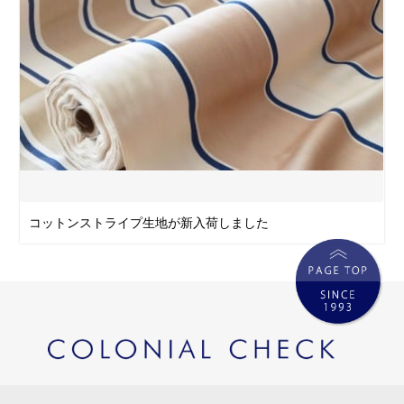
コットンストライプ生地が新入荷しました