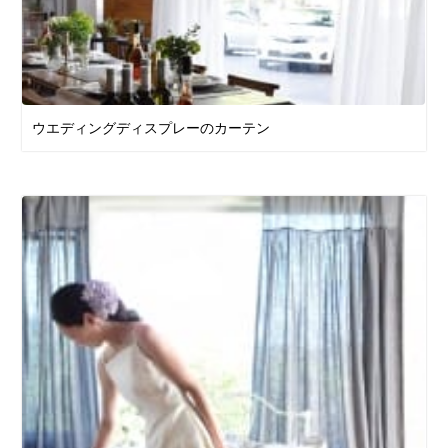
ウエディングディスプレーのカーテン