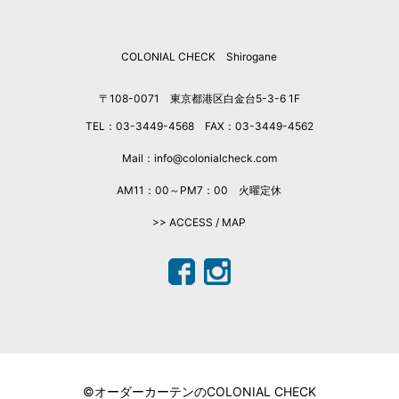
COLONIAL CHECK Shirogane
〒108-0071 東京都港区白金台5-3-6 1F
TEL：03-3449-4568 FAX：03-3449-4562
Mail：info@colonialcheck.com
AM11：00～PM7：00 火曜定休
>> ACCESS / MAP
©オーダーカーテンのCOLONIAL CHECK