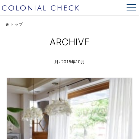
トップ
ARCHIVE
月:
2015年10月