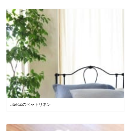
Libecoのベットリネン