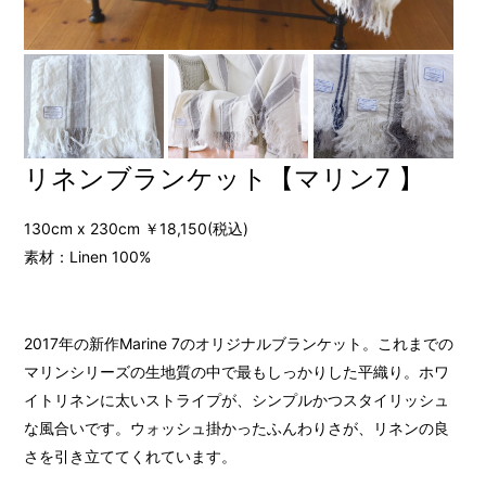
リネンブランケット【マリン7 】
130cm x 230cm ￥18,150(税込)
素材：Linen 100%
2017年の新作Marine 7のオリジナルブランケット。これまでの
マリンシリーズの生地質の中で最もしっかりした平織り。ホワ
イトリネンに太いストライプが、シンプルかつスタイリッシュ
な風合いです。ウォッシュ掛かったふんわりさが、リネンの良
さを引き立ててくれています。