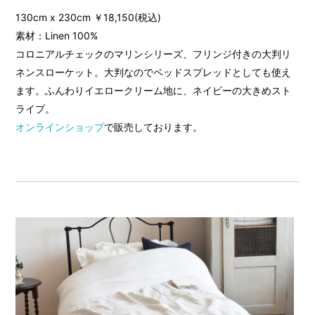
130cm x 230cm ￥18,150(税込)
素材：Linen 100%
コロニアルチェックのマリンシリーズ、フリンジ付きの大判リ
ネンスローケット。大判なのでベッドスプレッドとしても使え
ます。ふんわりイエロークリーム地に、ネイビーの大きめスト
ライプ。
オンラインショップ
で販売しております。