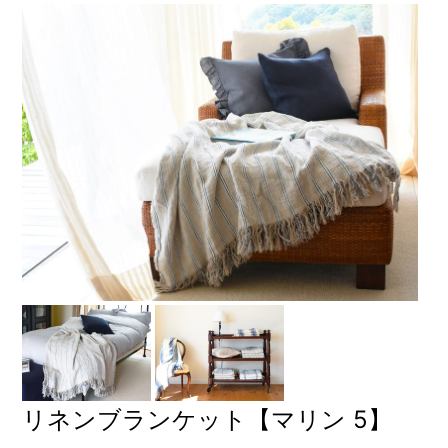
リネンブランケット【マリン 5】