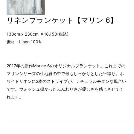
リネンブランケット【マリン 6】
130cm x 230cm ￥18,150(税込)
素材：Linen 100%
2017年の新作Marine 6のオリジナルブランケット。これまでの
マリンシリーズの生地質の中で最もしっかりとした平織り。ホ
ワイトリネンに2本のストライプが、ナチュラルモダンな風合い
です。ウォッシュ掛かったふんわりさが優しさを感じさせてく
れます。