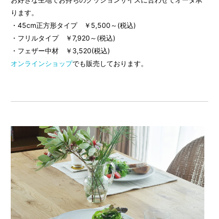
ります。
・45cm正方形タイプ ￥5,500～(税込)
・フリルタイプ ￥7,920～(税込)
・フェザー中材 ￥3,520(税込)
オンラインショップ
でも販売しております。