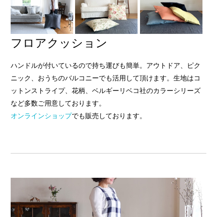
フロアクッション
ハンドルが付いているので持ち運びも簡単。アウトドア、ピク
ニック、おうちのバルコニーでも活用して頂けます。生地はコ
ットンストライプ、花柄、ベルギーリベコ社のカラーシリーズ
など多数ご用意しております。
オンラインショップ
でも販売しております。