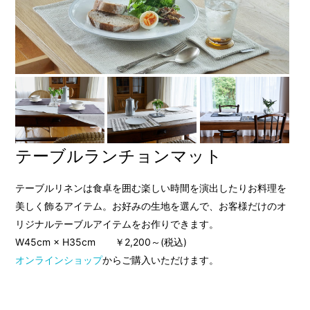
テーブルランチョンマット
テーブルリネンは食卓を囲む楽しい時間を演出したりお料理を
美しく飾るアイテム。お好みの生地を選んで、お客様だけのオ
リジナルテーブルアイテムをお作りできます。
W45cm × H35cm ￥2,200～(税込)
オンラインショップ
からご購入いただけます。