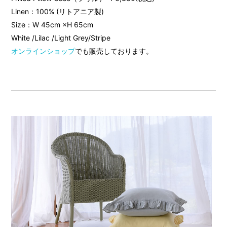
Linen：100% (リトアニア製)
Size：W 45cm ×H 65cm
White /Lilac /Light Grey/Stripe
オンラインショップ
でも販売しております。