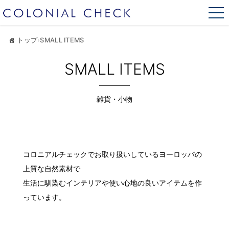
トップ
›
SMALL ITEMS
SMALL ITEMS
雑貨・小物
コロニアルチェックでお取り扱いしているヨーロッパの
上質な自然素材で
生活に馴染むインテリアや使い心地の良いアイテムを作
っています。