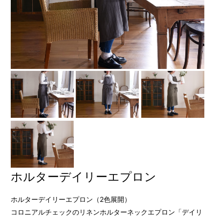
ホルターデイリーエプロン
ホルターデイリーエプロン（2色展開）
コロニアルチェックのリネンホルターネックエプロン「デイリ