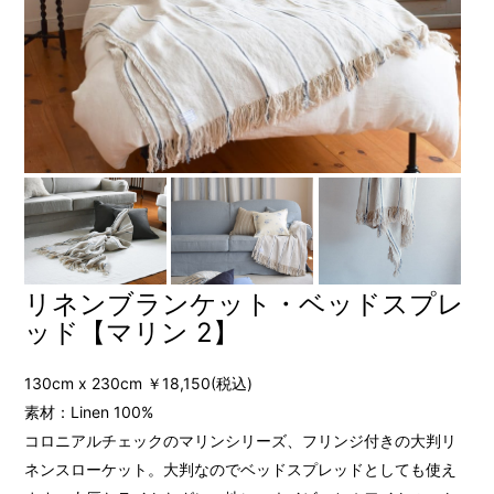
リネンブランケット・ベッドスプレ
ッド【マリン 2】
130cm x 230cm ￥18,150(税込)
素材：Linen 100%
コロニアルチェックのマリンシリーズ、フリンジ付きの大判リ
ネンスローケット。大判なのでベッドスプレッドとしても使え