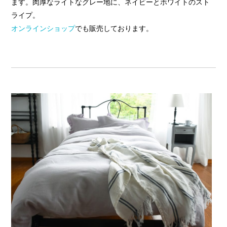
ます。肉厚なライトなグレー地に、ネイビーとホワイトのスト
ライプ。
オンラインショップ
でも販売しております。