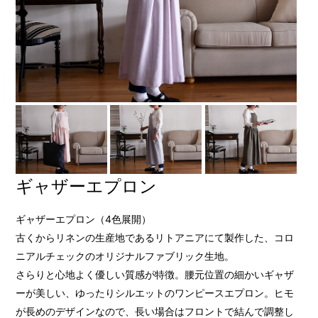
ギャザーエプロン
ギャザーエプロン（4色展開）
古くからリネンの生産地であるリトアニアにて製作した、コロ
ニアルチェックのオリジナルファブリック生地。
さらりと心地よく優しい質感が特徴。腰元位置の細かいギャザ
ーが美しい、ゆったりシルエットのワンピースエプロン。ヒモ
が長めのデザインなので、長い場合はフロントで結んで調整し