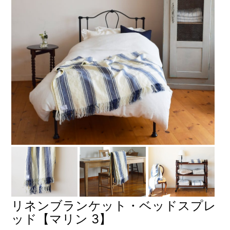
リネンブランケット・ベッドスプレ
ッド【マリン 3】