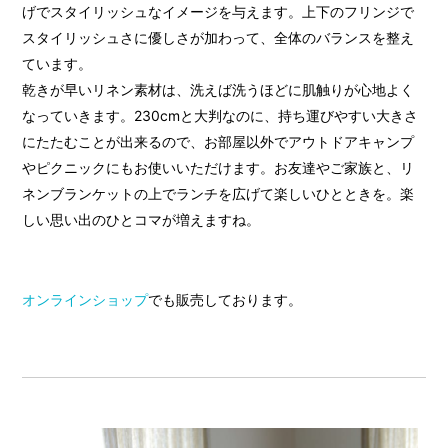
げでスタイリッシュなイメージを与えます。上下のフリンジで
スタイリッシュさに優しさが加わって、全体のバランスを整え
ています。
乾きが早いリネン素材は、洗えば洗うほどに肌触りが心地よく
なっていきます。230cmと大判なのに、持ち運びやすい大きさ
にたたむことが出来るので、お部屋以外でアウトドアキャンプ
やピクニックにもお使いいただけます。お友達やご家族と、リ
ネンブランケットの上でランチを広げて楽しいひとときを。楽
しい思い出のひとコマが増えますね。
オンラインショップ
でも販売しております。