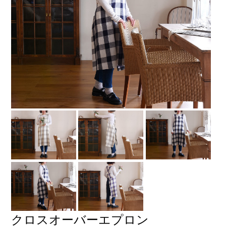
クロスオーバーエプロン