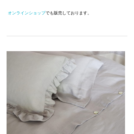
オンラインショップ
でも販売しております。