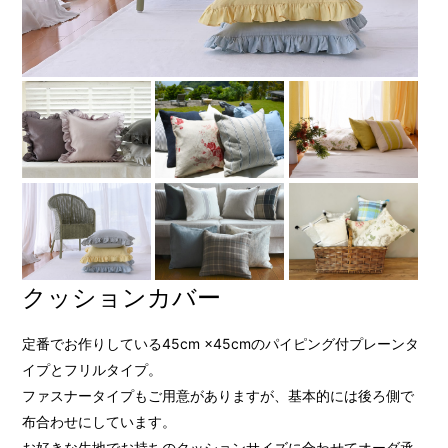
クッションカバー
定番でお作りしている45cm ×45cmのパイピング付プレーンタ
イプとフリルタイプ。
ファスナータイプもご用意がありますが、基本的には後ろ側で
布合わせにしています。
お好きな生地でお持ちのクッションサイズに合わせてオーダ承