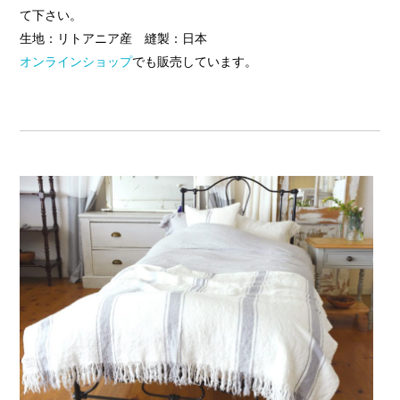
て下さい。
生地：リトアニア産 縫製：日本
オンラインショップ
でも販売しています。