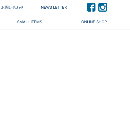
 / お問い合わせ
NEWS LETTER
SMALL ITEMS
ONLINE SHOP