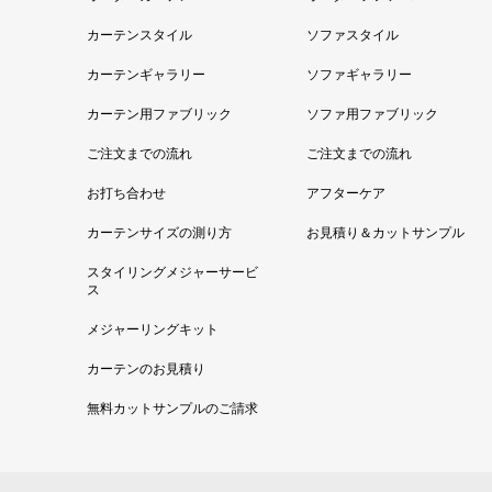
カーテンスタイル
ソファスタイル
カーテンギャラリー
ソファギャラリー
カーテン用ファブリック
ソファ用ファブリック
ご注文までの流れ
ご注文までの流れ
お打ち合わせ
アフターケア
カーテンサイズの測り方
お見積り＆カットサンプル
スタイリングメジャーサービ
ス
メジャーリングキット
カーテンのお見積り
無料カットサンプルのご請求