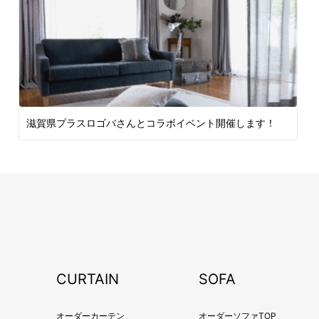
滋賀県プラスロゴバさんとコラボイベント開催します！
CURTAIN
SOFA
オーダーカーテン
オーダーソファTOP