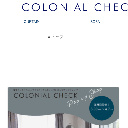
CURTAIN
SOFA
トップ