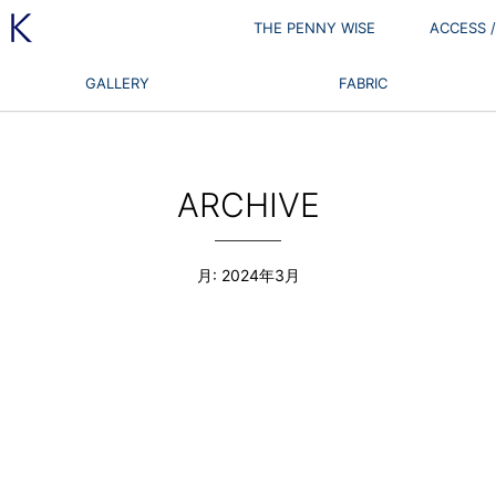
THE PENNY WISE
ACCESS
GALLERY
FABRIC
ARCHIVE
月:
2024年3月