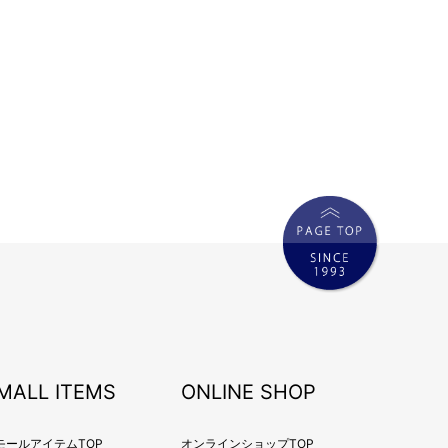
MALL ITEMS
ONLINE SHOP
モールアイテムTOP
オンラインショップTOP