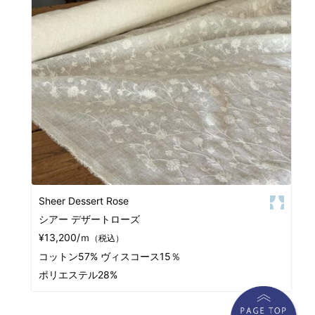
Sheer Dessert Rose
シアー デザートローズ
¥13,200/ｍ
（税込）
コットン57% ヴィスコース15％
ポリエステル28%