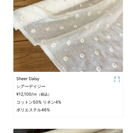
Sheer Daisy
シアーデイジー
¥12,100/ｍ
（税込）
コットン50% リネン4%
ポリエステル46%