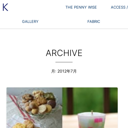
THE PENNY WISE
ACCESS
GALLERY
FABRIC
ARCHIVE
月:
2012年7月