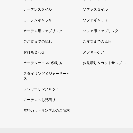
カーテンスタイル
ソファスタイル
カーテンギャラリー
ソファギャラリー
カーテン用ファブリック
ソファ用ファブリック
ご注文までの流れ
ご注文までの流れ
お打ち合わせ
アフターケア
カーテンサイズの測り方
お見積り＆カットサンプル
スタイリングメジャーサービ
ス
メジャーリングキット
カーテンのお見積り
無料カットサンプルのご請求