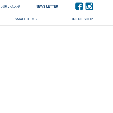
 / お問い合わせ
NEWS LETTER
SMALL ITEMS
ONLINE SHOP