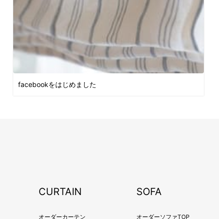
facebookをはじめました
CURTAIN
SOFA
オーダーカーテン
オーダーソファTOP