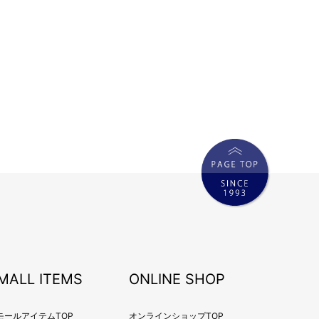
MALL ITEMS
ONLINE SHOP
モールアイテムTOP
オンラインショップTOP