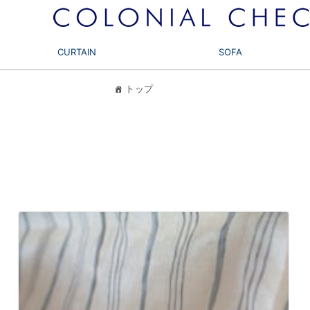
CURTAIN
SOFA
トップ