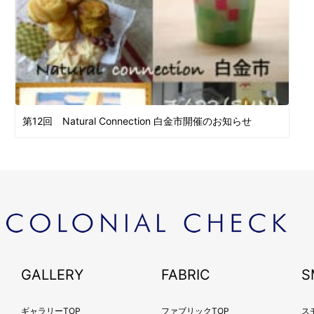
第12回 Natural Connection 白金市開催のお知らせ
GALLERY
FABRIC
S
ギャラリーTOP
ファブリックTOP
ス