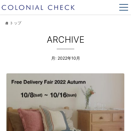
トップ
ARCHIVE
月:
2022年10月