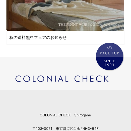
秋の送料無料フェアのお知らせ
COLONIAL CHECK Shirogane
〒108-0071 東京都港区白金台5-3-6 1F