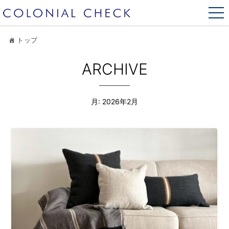
トップ
ARCHIVE
月:
2026年2月