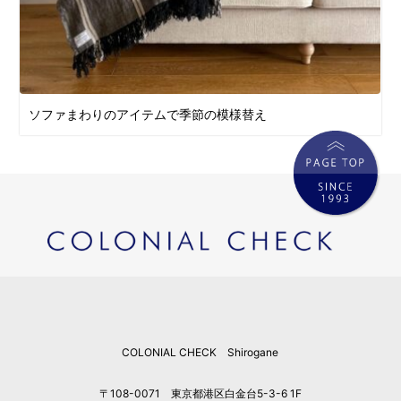
ソファまわりのアイテムで季節の模様替え
COLONIAL CHECK Shirogane
〒108-0071 東京都港区白金台5-3-6 1F