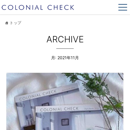
トップ
ARCHIVE
月:
2021年11月