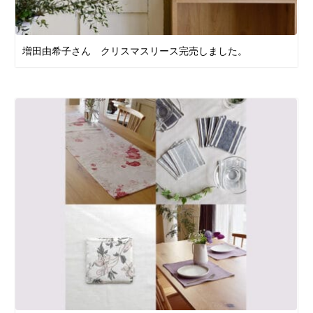
増田由希子さん クリスマスリース完売しました。