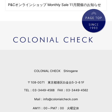
P&Cオンラインショップ Monthly Sale 11月開催のお知らせ
COLONIAL CHECK Shirogane
〒108-0071 東京都港区白金台5-3-6 1F
TEL：03-3449-4568 FAX：03-3449-4562
Mail：info@colonialcheck.com
AM11：00～PM7：00 火曜定休