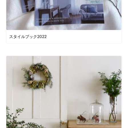
スタイルブック2022