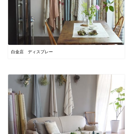
白金店 ディスプレー