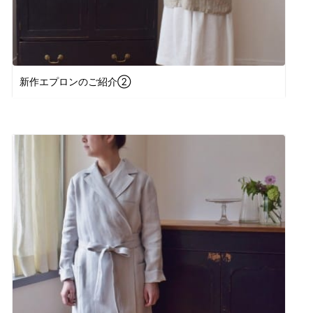
新作エプロンのご紹介②