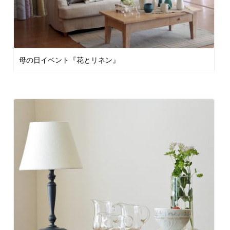
母の日イベント『花とリネン』