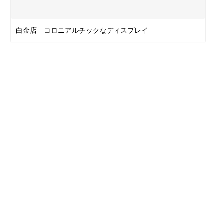
白金店 コロニアルチックなディスプレイ