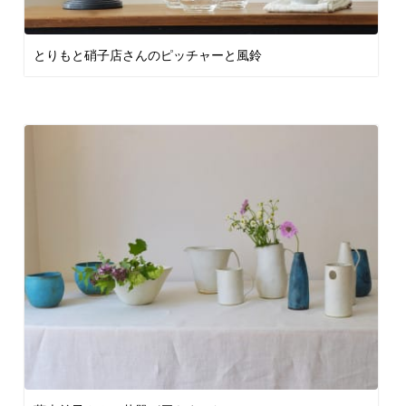
とりもと硝子店さんのピッチャーと風鈴