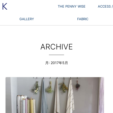
THE PENNY WISE
ACCESS
GALLERY
FABRIC
ARCHIVE
月:
2017年5月