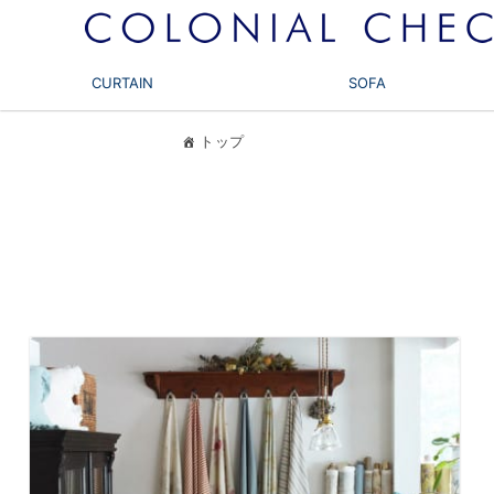
CURTAIN
SOFA
トップ