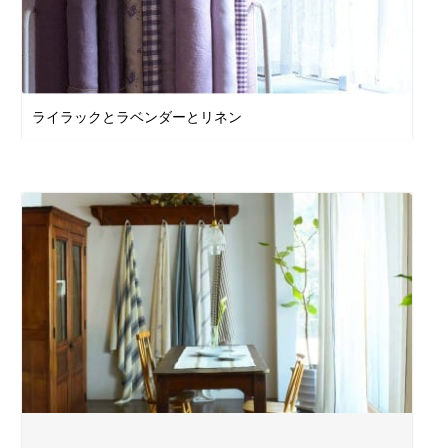
ライラックとラベンダーとリネン