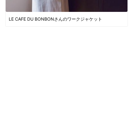
LE CAFE DU BONBONさんのワークジャケット