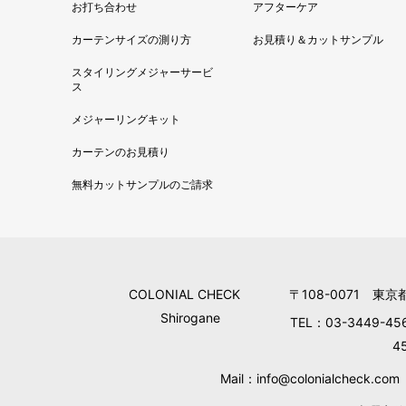
お打ち合わせ
アフターケア
カーテンサイズの測り方
お見積り＆カットサンプル
スタイリングメジャーサービ
ス
メジャーリングキット
カーテンのお見積り
無料カットサンプルのご請求
COLONIAL CHECK
〒108-0071 東京
Shirogane
TEL：03-3449-45
4
Mail：info@colonialcheck.com