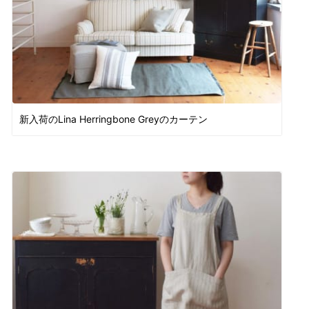
新入荷のLina Herringbone Greyのカーテン