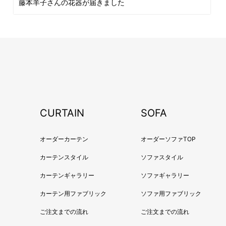
藤本羊子さんの花器が届きました
CURTAIN
SOFA
オーダーカーテン
オーダーソファTOP
カーテンスタイル
ソファスタイル
カーテンギャラリー
ソファギャラリー
カーテン用ファブリック
ソファ用ファブリック
ご注文までの流れ
ご注文までの流れ