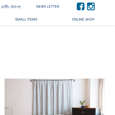
 / お問い合わせ
NEWS LETTER
SMALL ITEMS
ONLINE SHOP