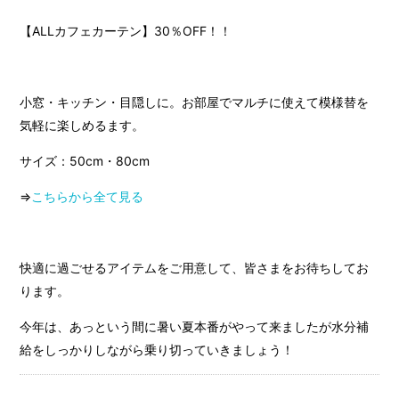
【ALLカフェカーテン】30％OFF！！
小窓・キッチン・目隠しに。お部屋でマルチに使えて模様替を
気軽に楽しめるます。
サイズ：50cm・80cm
⇒
こちらから全て見る
快適に過ごせるアイテムをご用意して、皆さまをお待ちしてお
ります。
今年は、あっという間に暑い夏本番がやって来ましたが水分補
給をしっかりしながら乗り切っていきましょう！