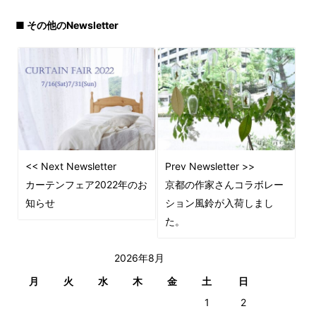
■ その他のNewsletter
<< Next Newsletter
Prev Newsletter >>
カーテンフェア2022年のお
京都の作家さんコラボレー
知らせ
ション風鈴が入荷しまし
た。
2026年8月
月
火
水
木
金
土
日
1
2