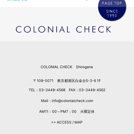
2026年5月
2026年4月
2026年3月
2026年2月
2026年1月
2025年12月
2025年11月
2025年10月
COLONIAL CHECK Shirogane
2025年9月
2025年8月
〒108-0071 東京都港区白金台5-3-6 1F
2025年7月
TEL：03-3449-4568 FAX：03-3449-4562
2025年6月
2025年5月
Mail：info@colonialcheck.com
2025年4月
AM11：00～PM7：00 火曜定休
2025年3月
>> ACCESS / MAP
2025年2月