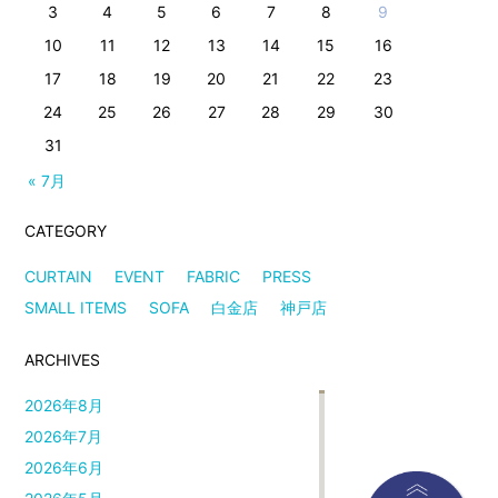
3
4
5
6
7
8
9
10
11
12
13
14
15
16
17
18
19
20
21
22
23
24
25
26
27
28
29
30
31
« 7月
CATEGORY
CURTAIN
EVENT
FABRIC
PRESS
SMALL ITEMS
SOFA
白金店
神戸店
ARCHIVES
2026年8月
2026年7月
2026年6月