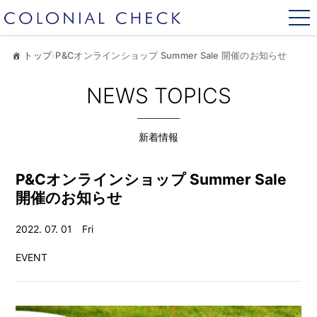
トップ
›
P&Cオンラインショップ Summer Sale 開催のお知らせ
NEWS TOPICS
新着情報
P&Cオンラインショップ Summer Sale
開催のお知らせ
2022. 07. 01 Fri
EVENT