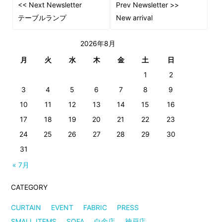
<< Next Newsletter
Prev Newsletter >>
テーブルランプ
New arrival
2026年8月
月
火
水
木
金
土
日
1
2
3
4
5
6
7
8
9
10
11
12
13
14
15
16
17
18
19
20
21
22
23
24
25
26
27
28
29
30
31
« 7月
CATEGORY
CURTAIN
EVENT
FABRIC
PRESS
SMALL ITEMS
SOFA
白金店
神戸店