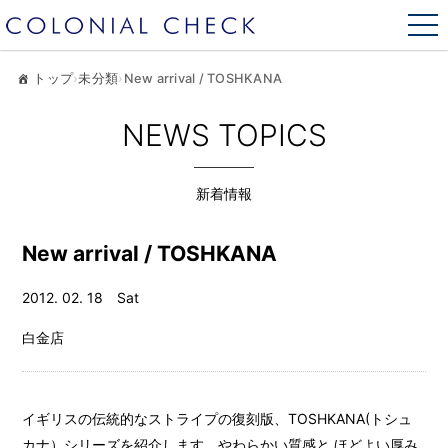
トップ
›
未分類
›
New arrival / TOSHKANA
NEWS TOPICS
新着情報
New arrival / TOSHKANA
2012. 02. 18 Sat
白金店
イギリスの伝統的なストライプの復刻版、TOSHKANA(トシュ
カナ）シリーズを紹介します。やわらかい質感と ほどよい厚み