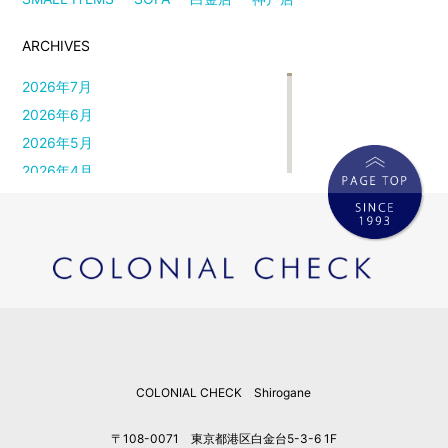
ARCHIVES
2026年7月
2026年6月
2026年5月
2026年4月
2026年3月
2026年2月
2026年1月
2025年12月
2025年11月
2025年10月
2025年9月
COLONIAL CHECK Shirogane
2025年8月
2025年7月
〒108-0071 東京都港区白金台5-3-6 1F