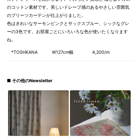
のコットン素材です。美しいドレープ感のあるやさしい雰囲気
のプリーツカーテンが仕上がりました。
色はきれいなサーモンピンクとサックスブルー、シックなグレ
ーの3色です。お部屋ごとにいろいろな色が使いたくなります
ね。
*TOSHKANA W127cm幅 4,200/m
■ その他のNewsletter