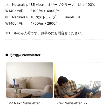
上 Naturals p485 vison オリーブグリーン Linen100%
W140cm幅 8190/m > 4900/m
中 Naturals P610 太ストライプ Linen100%
W140cm幅 4700/m > 2800/m
1ロールのみ入荷です。お早めにお問合せください。
■ その他のNewsletter
<< Next Newsletter
Prev Newsletter >>