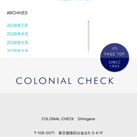
ARCHIVES
2026年7月
2026年6月
2026年5月
2026年4月
2026年3月
2026年2月
2026年1月
2025年12月
2025年11月
2025年10月
2025年9月
COLONIAL CHECK Shirogane
2025年8月
2025年7月
〒108-0071 東京都港区白金台5-3-6 1F
2025年6月