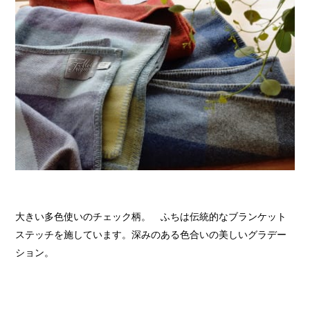
大きい多色使いのチェック柄。 ふちは伝統的なブランケット
ステッチを施しています。深みのある色合いの美しいグラデー
ション。