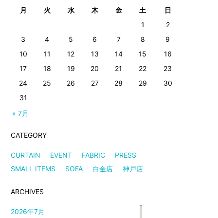
月
火
水
木
金
土
日
1
2
3
4
5
6
7
8
9
10
11
12
13
14
15
16
17
18
19
20
21
22
23
24
25
26
27
28
29
30
31
« 7月
CATEGORY
CURTAIN
EVENT
FABRIC
PRESS
SMALL ITEMS
SOFA
白金店
神戸店
ARCHIVES
2026年7月