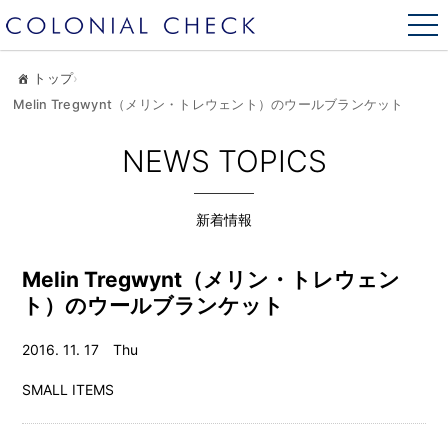
トップ
›
Melin Tregwynt（メリン・トレウェント）のウールブランケット
NEWS TOPICS
新着情報
Melin Tregwynt（メリン・トレウェン
ト）のウールブランケット
2016. 11. 17 Thu
SMALL ITEMS