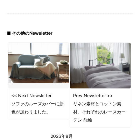
■ その他のNewsletter
<< Next Newsletter
Prev Newsletter >>
ソファのルーズカバーに新
リネン素材とコットン素
色が加わりました。
材。それぞれのレースカー
テン 前編
2026年8月