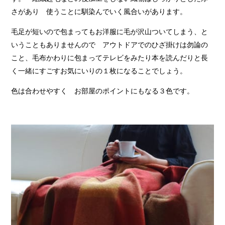
さがあり 使うことに馴染んでいく風合いがあります。
毛足が短いので包まってもお洋服に毛が沢山ついてしまう、と
いうこともありませんので アウトドアでのひざ掛けは勿論の
こと、毛布かわりに包まってテレビをみたり本を読んだりと長
く一緒にすごすお気にいりの１枚になることでしょう。
色は合わせやすく お部屋のポイントにもなる３色です。