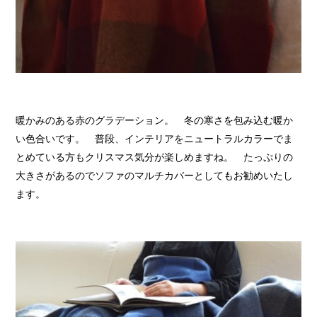
暖かみのある赤のグラデーション。 冬の寒さを包み込む暖か
い色合いです。 普段、インテリアをニュートラルカラーでま
とめている方もクリスマス気分が楽しめますね。 たっぷりの
大きさがあるのでソファのマルチカバーとしてもお勧めいたし
ます。