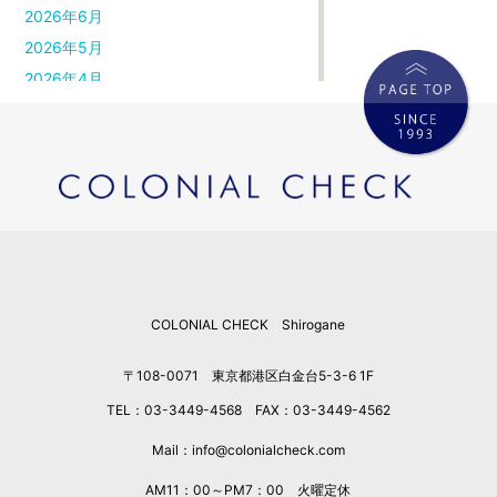
2026年6月
2026年5月
2026年4月
2026年3月
2026年2月
2026年1月
2025年12月
2025年11月
2025年10月
2025年9月
COLONIAL CHECK Shirogane
2025年8月
2025年7月
〒108-0071 東京都港区白金台5-3-6 1F
2025年6月
TEL：03-3449-4568 FAX：03-3449-4562
2025年5月
2025年4月
Mail：info@colonialcheck.com
2025年3月
AM11：00～PM7：00 火曜定休