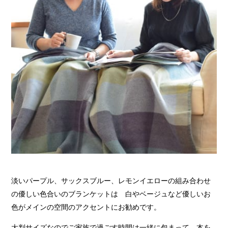
淡いパープル、サックスブルー、レモンイエローの組み合わせ
の優しい色合いのブランケットは 白やベージュなど優しいお
色がメインの空間のアクセントにお勧めです。
大判サイズなのでご家族で過ごす時間は一緒に包まって。本を