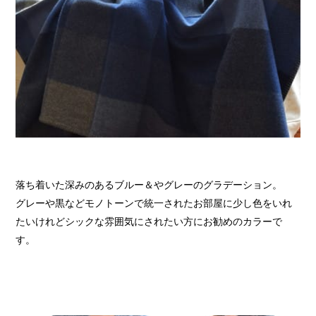
落ち着いた深みのあるブルー＆やグレーのグラデーション。
グレーや黒などモノトーンで統一されたお部屋に少し色をいれ
たいけれどシックな雰囲気にされたい方にお勧めのカラーで
す。