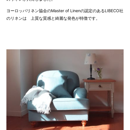
ヨーロッパリネン協会のMaster of Linenの認定のあるLIBECO社
のリネンは 上質な質感と綺麗な発色が特徴です。