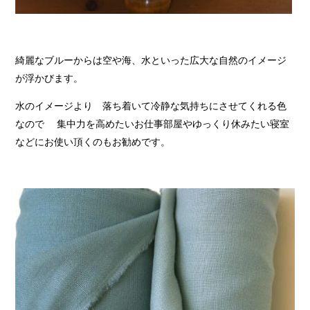
綺麗なブルーからは空や海、水といった広大な自然のイメージ
が浮かびます。
水のイメージより 落ち着いて冷静な気持ちにさせてくれる色
なので 集中力を高めたいお仕事部屋やゆっくり休みたい寝室
などにお使い頂くのもお勧めです。