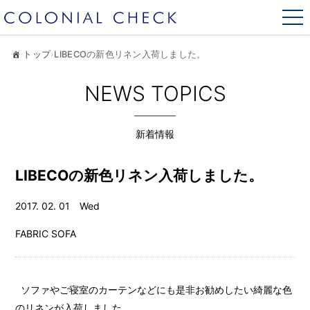
トップ
›
LIBECOの新色リネン入荷しました。
NEWS TOPICS
新着情報
LIBECOの新色リネン入荷しました。
2017. 02. 01 Wed
FABRIC
SOFA
ソファやご寝室のカーテンなどにも是非お勧めしたい綺麗な色
のリネンが入荷しました。