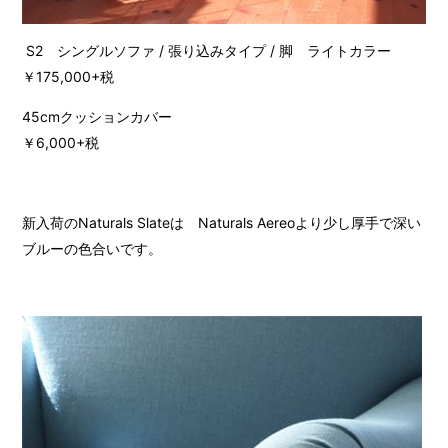
S2 シングルソファ / 張り込みタイプ / 脚 ライトカラー
￥175,000+税
45cmクッションカバー
￥6,000+税
新入荷のNaturals Slateは Naturals Aereoより少し厚手で深い
ブルーの色合いです。