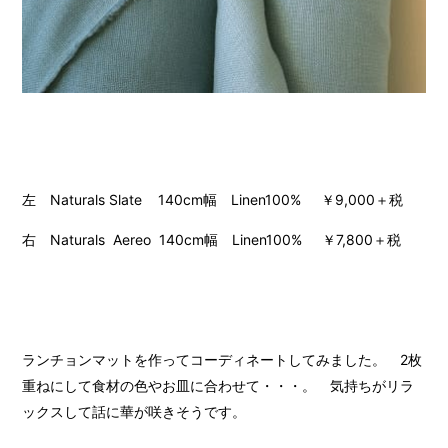
左 Naturals Slate 140cm幅 Linen100% ￥9,000＋税
右 Naturals Aereo 140cm幅 Linen100% ￥7,800＋税
ランチョンマットを作ってコーディネートしてみました。 2枚
重ねにして食材の色やお皿に合わせて・・・。 気持ちがリラ
ックスして話に華が咲きそうです。