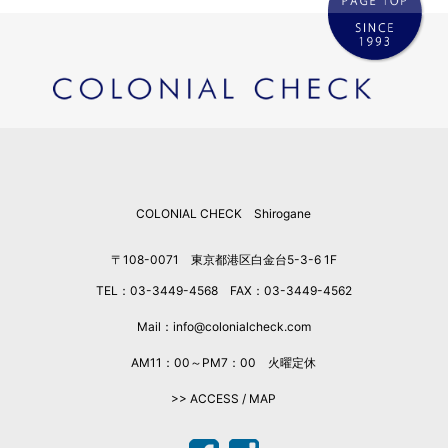
2026年3月
2026年2月
2026年1月
2025年12月
2025年11月
2025年10月
2025年9月
COLONIAL CHECK Shirogane
2025年8月
2025年7月
〒108-0071 東京都港区白金台5-3-6 1F
2025年6月
TEL：03-3449-4568 FAX：03-3449-4562
2025年5月
2025年4月
Mail：info@colonialcheck.com
2025年3月
AM11：00～PM7：00 火曜定休
2025年2月
>> ACCESS / MAP
2025年1月
2024年12月