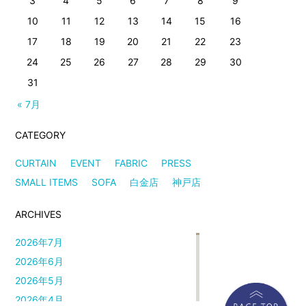
3
4
5
6
7
8
9
10
11
12
13
14
15
16
17
18
19
20
21
22
23
24
25
26
27
28
29
30
31
« 7月
CATEGORY
CURTAIN
EVENT
FABRIC
PRESS
SMALL ITEMS
SOFA
白金店
神戸店
ARCHIVES
2026年7月
2026年6月
2026年5月
2026年4月