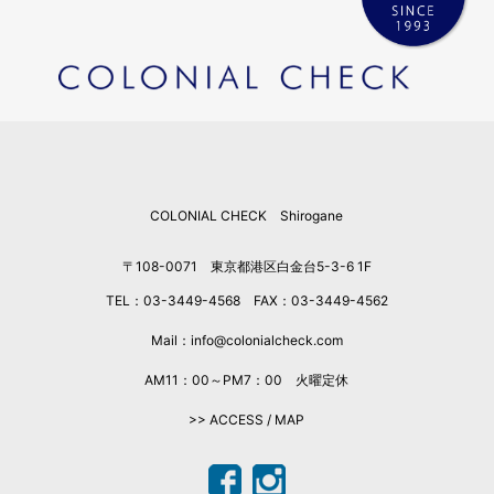
2026年3月
2026年2月
2026年1月
2025年12月
2025年11月
2025年10月
2025年9月
COLONIAL CHECK Shirogane
2025年8月
2025年7月
〒108-0071 東京都港区白金台5-3-6 1F
2025年6月
TEL：03-3449-4568 FAX：03-3449-4562
2025年5月
2025年4月
Mail：info@colonialcheck.com
2025年3月
AM11：00～PM7：00 火曜定休
2025年2月
>> ACCESS / MAP
2025年1月
2024年12月