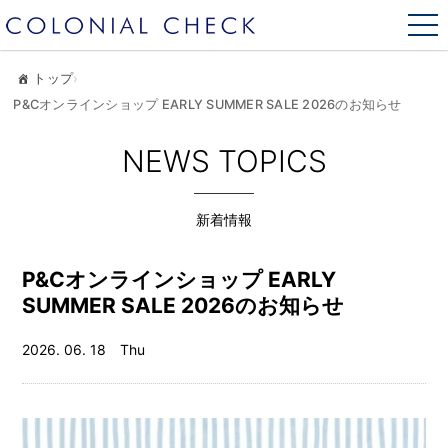
トップ
›
P&Cオンラインショップ EARLY SUMMER SALE 2026のお知らせ
NEWS TOPICS
新着情報
P&Cオンラインショップ EARLY
SUMMER SALE 2026のお知らせ
2026. 06. 18 Thu