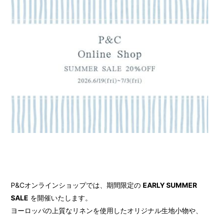
P&Cオンラインショップでは、期間限定の
EARLY SUMMER
SALE
を開催いたします。
ヨーロッパの上質なリネンを使用したオリジナル生地小物や、