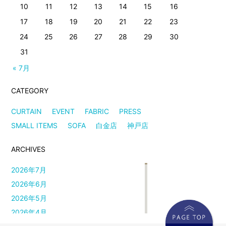
10
11
12
13
14
15
16
17
18
19
20
21
22
23
24
25
26
27
28
29
30
31
« 7月
CATEGORY
CURTAIN
EVENT
FABRIC
PRESS
SMALL ITEMS
SOFA
白金店
神戸店
ARCHIVES
2026年7月
2026年6月
2026年5月
2026年4月