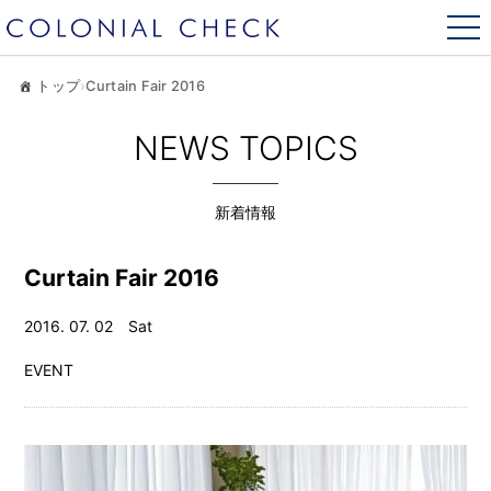
トップ
›
Curtain Fair 2016
NEWS TOPICS
新着情報
Curtain Fair 2016
2016. 07. 02 Sat
EVENT