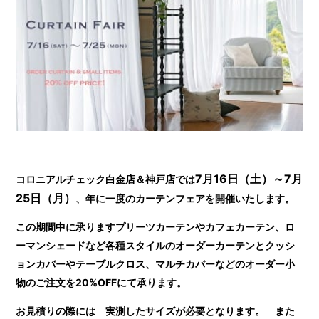
7月16日（土）～7月
コロニアルチェック白金店＆神戸店では
25日（月）
、年に一度のカーテンフェアを開催いたします。
この期間中に承りますプリーツカーテンやカフェカーテン、ロ
ーマンシェードなど各種スタイルのオーダーカーテンとクッシ
ョンカバーやテーブルクロス、マルチカバーなどのオーダー小
物のご注文を20%OFFにて承ります。
お見積りの際には 実測したサイズが必要となります。 また