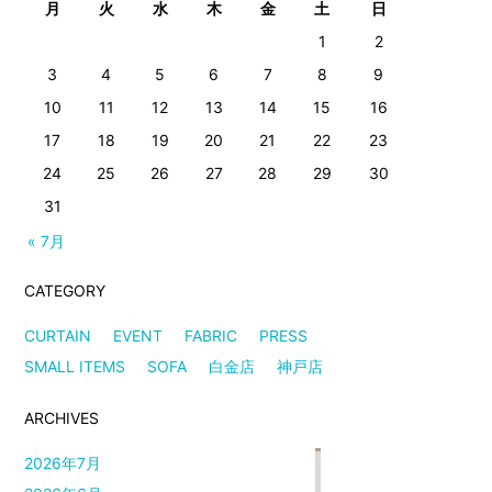
月
火
水
木
金
土
日
1
2
3
4
5
6
7
8
9
10
11
12
13
14
15
16
17
18
19
20
21
22
23
24
25
26
27
28
29
30
31
« 7月
CATEGORY
CURTAIN
EVENT
FABRIC
PRESS
SMALL ITEMS
SOFA
白金店
神戸店
ARCHIVES
2026年7月