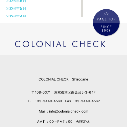
2026年6月
2026年5月
2026年4月
2026年3月
2026年2月
2026年1月
2025年12月
2025年11月
2025年10月
2025年9月
COLONIAL CHECK Shirogane
2025年8月
2025年7月
〒108-0071 東京都港区白金台5-3-6 1F
2025年6月
TEL：03-3449-4568 FAX：03-3449-4562
2025年5月
2025年4月
Mail：info@colonialcheck.com
2025年3月
AM11：00～PM7：00 火曜定休