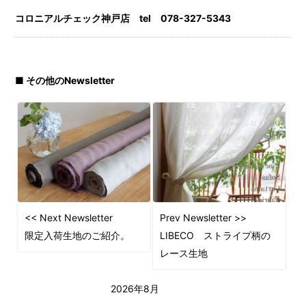
コロニアルチェック神戸店 tel 078-327-5343
■ その他のNewsletter
<< Next Newsletter
Prev Newsletter >>
限定入荷生地のご紹介。
LIBECO ストライプ柄の
レース生地
2026年8月