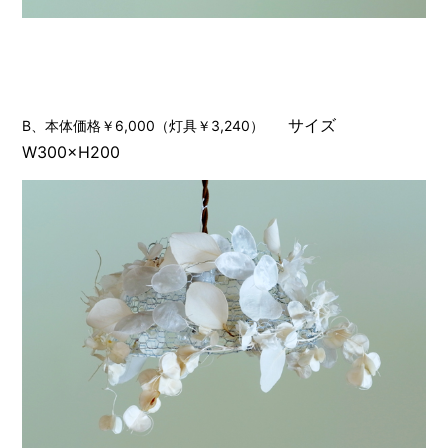
サイズ
B、本体価格￥6,000（灯具￥3,240）
W300×H200