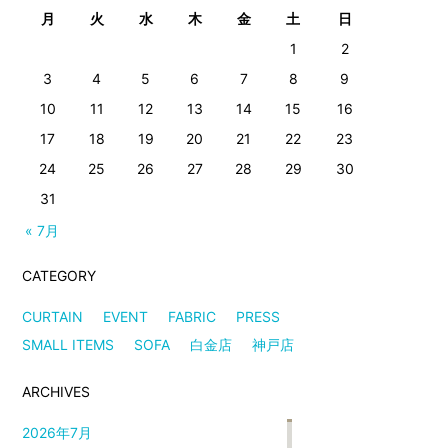
月
火
水
木
金
土
日
1
2
3
4
5
6
7
8
9
10
11
12
13
14
15
16
17
18
19
20
21
22
23
24
25
26
27
28
29
30
31
« 7月
CATEGORY
CURTAIN
EVENT
FABRIC
PRESS
SMALL ITEMS
SOFA
白金店
神戸店
ARCHIVES
2026年7月