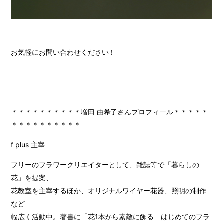
お気軽にお問い合わせください！
＊＊＊＊＊＊＊＊＊＊増田 由希子さんプロフィール＊＊＊＊＊
＊＊＊＊＊＊＊＊＊＊
f plus 主宰
フリーのフラワークリエイターとして、雑誌等で「暮らしの
花」を提案、
花教室を主宰するほか、オリジナルワイヤー花器、照明の制作
など
幅広く活動中。著書に「花1本から素敵に飾る はじめてのフラ