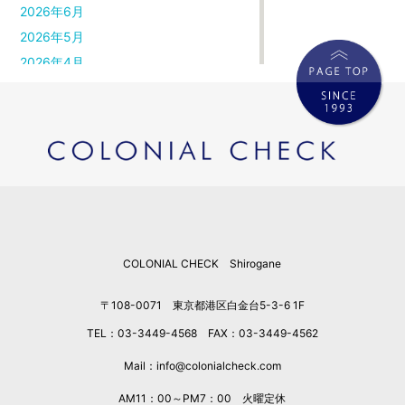
2026年6月
2026年5月
2026年4月
2026年3月
2026年2月
2026年1月
2025年12月
2025年11月
2025年10月
2025年9月
COLONIAL CHECK Shirogane
2025年8月
2025年7月
〒108-0071 東京都港区白金台5-3-6 1F
2025年6月
TEL：03-3449-4568 FAX：03-3449-4562
2025年5月
2025年4月
Mail：info@colonialcheck.com
2025年3月
AM11：00～PM7：00 火曜定休