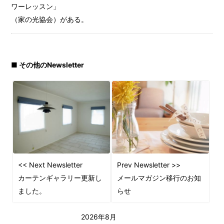
ワーレッスン」
（家の光協会）がある。
■ その他のNewsletter
<< Next Newsletter
Prev Newsletter >>
カーテンギャラリー更新し
メールマガジン移行のお知
ました。
らせ
2026年8月