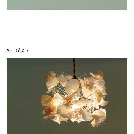
A、（点灯）