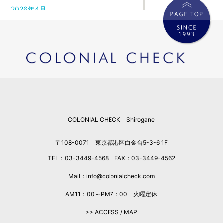
2026年4月
2026年3月
2026年2月
2026年1月
2025年12月
2025年11月
2025年10月
2025年9月
COLONIAL CHECK Shirogane
2025年8月
2025年7月
〒108-0071 東京都港区白金台5-3-6 1F
2025年6月
TEL：03-3449-4568 FAX：03-3449-4562
2025年5月
2025年4月
Mail：info@colonialcheck.com
2025年3月
AM11：00～PM7：00 火曜定休
2025年2月
>> ACCESS / MAP
2025年1月