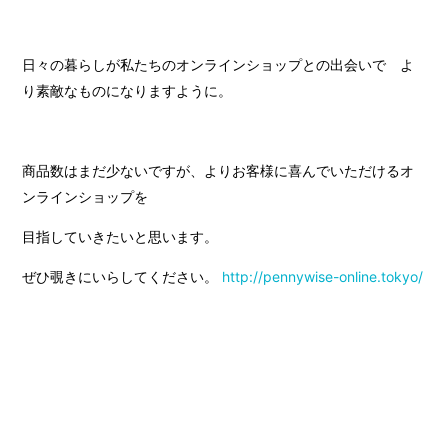
日々の暮らしが私たちのオンラインショップとの出会いで よ
り素敵なものになりますように。
商品数はまだ少ないですが、よりお客様に喜んでいただけるオ
ンラインショップを
目指していきたいと思います。
ぜひ覗きにいらしてください。
http://pennywise-online.tokyo/