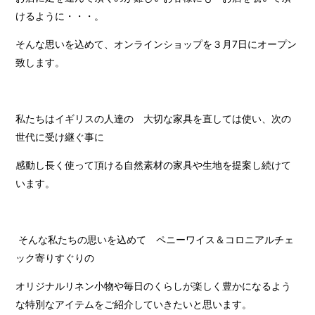
けるように・・・。
そんな思いを込めて、オンラインショップを３月7日にオープン
致します。
私たちはイギリスの人達の 大切な家具を直しては使い、次の
世代に受け継ぐ事に
感動し長く使って頂ける自然素材の家具や生地を提案し続けて
います。
そんな私たちの思いを込めて ペニーワイス＆コロニアルチェ
ック寄りすぐりの
オリジナルリネン小物や毎日のくらしが楽しく豊かになるよう
な特別なアイテムをご紹介していきたいと思います。