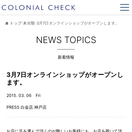
トップ
›
未分類
›
3月7日オンラインショップがオープンします。
NEWS TOPICS
新着情報
3月7日オンラインショップがオープンし
ます。
2015. 03. 06 Fri
PRESS
白金店
神戸店
お店に足を運んで頂くのが難しいお客様にも お店を覗いて頂