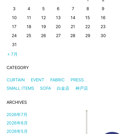
3
4
5
6
7
8
9
10
11
12
13
14
15
16
17
18
19
20
21
22
23
24
25
26
27
28
29
30
31
« 7月
CATEGORY
CURTAIN
EVENT
FABRIC
PRESS
SMALL ITEMS
SOFA
白金店
神戸店
ARCHIVES
2026年7月
2026年6月
2026年5月