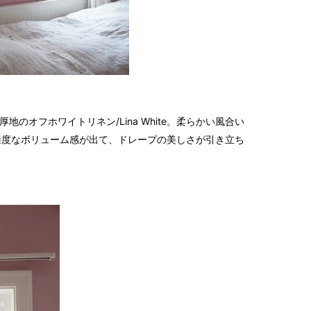
2026
2025
2025
2025
2025
2025
2025
地のオフホワイトリネン/Lina White。柔らかい風合い
適度なボリューム感が出て、ドレープの美しさが引き立ち
2025
2025
2025
2025
2025
2025
2024
2024
2024