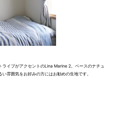
2018
2018
2018
2018
2018
2018
2018
2018
プがアクセントのLina Marine 2。ベースのナチュ
2017
るい雰囲気をお好みの方にはお勧めの生地です。
2017
2017
2017
2017
2017
2017
2017