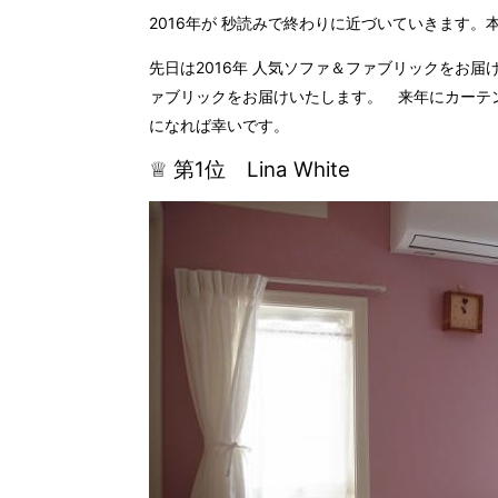
2016年が 秒読みで終わりに近づいていきます。
先日は2016年 人気ソファ＆ファブリックをお届
ァブリックをお届けいたします。 来年にカーテ
になれば幸いです。
♕ 第1位 Lina White