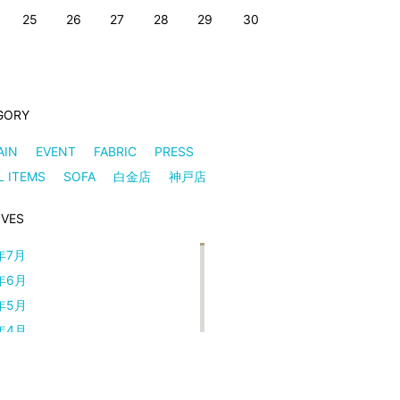
25
26
27
28
29
30
GORY
AIN
EVENT
FABRIC
PRESS
L ITEMS
SOFA
白金店
神戸店
IVES
年7月
年6月
年5月
年4月
年3月
年2月