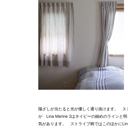
陽ざしが当たると光が優しく通り抜けます。 ス
が Lina Marine 2はネイビーの細めのラ
気があります。 ストライプ柄ではこのほかにLina