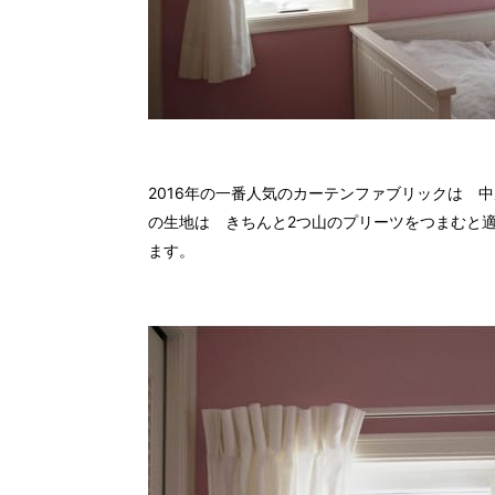
2016年の一番人気のカーテンファブリックは 中厚
の生地は きちんと2つ山のプリーツをつまむと
ます。