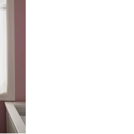
2024
2024
2024
2024
2024
2024
2023
2023
2022
2022
2022
2022
2022
2022
2022
2022