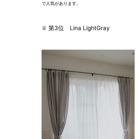
で人気があります。
♕ 第3位 Lina LightGray