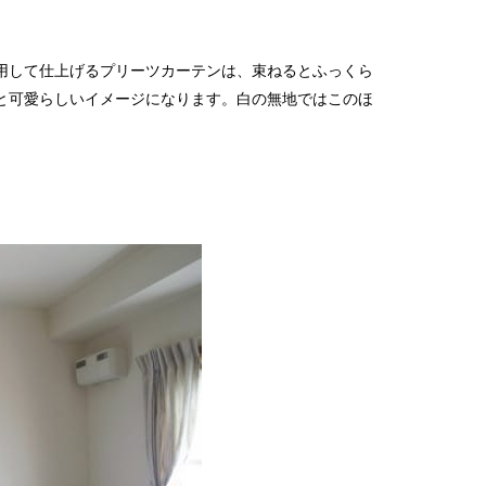
2022
2022
2021
用して仕上げるプリーツカーテンは、束ねるとふっくら
2021
と可愛らしいイメージになります。白の無地ではこのほ
2021
2021
2021
2021
2021
2021
2021
2020
2020
2018
2018
2018