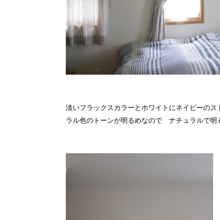
淡いフラックスカラーとホワイトにネイビーのストライ
ラル色のトーンが明るめなので ナチュラルで明