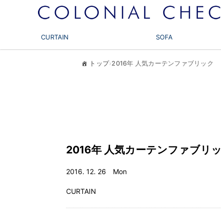
CURTAIN
SOFA
トップ
›
2016年 人気カーテンファブリック
2016年 人気カーテンファブリ
2016. 12. 26 Mon
CURTAIN