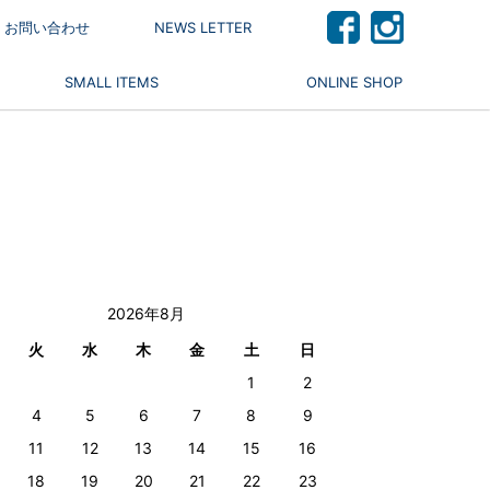
 / お問い合わせ
NEWS LETTER
SMALL ITEMS
ONLINE SHOP
2026年8月
火
水
木
金
土
日
1
2
4
5
6
7
8
9
11
12
13
14
15
16
18
19
20
21
22
23