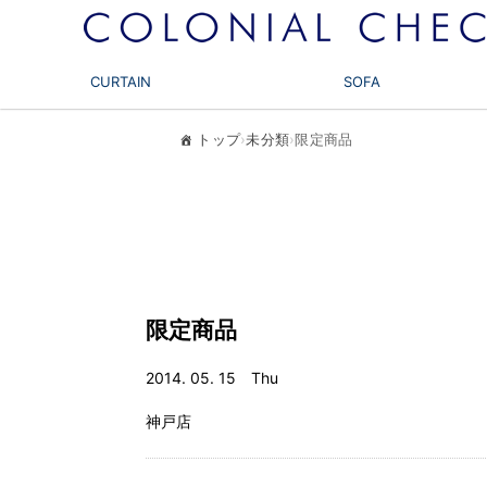
CURTAIN
SOFA
トップ
›
未分類
›
限定商品
限定商品
2014. 05. 15 Thu
神戸店