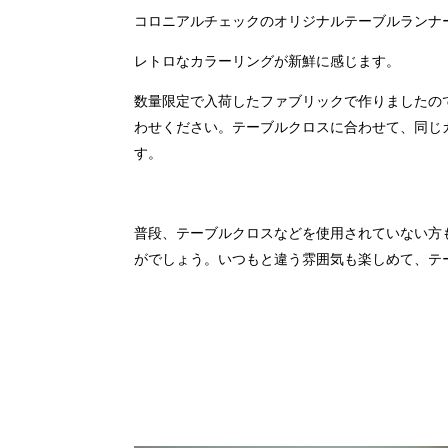
コロニアルチェックのオリジナルテーブルランナ
レトロなカラーリングが新鮮に感じます。
数量限定で入荷したファブリックで作りましたの
わせください。テーブルクロスに合わせて、同じ
す。
普段、テーブルクロスなどを使用されていない方
がでしょう。いつもと違う雰囲気も楽しめて、テ