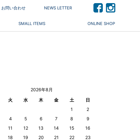
 / お問い合わせ
NEWS LETTER
SMALL ITEMS
ONLINE SHOP
2026年8月
火
水
木
金
土
日
1
2
4
5
6
7
8
9
11
12
13
14
15
16
18
19
20
21
22
23