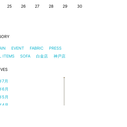
25
26
27
28
29
30
GORY
AIN
EVENT
FABRIC
PRESS
L ITEMS
SOFA
白金店
神戸店
IVES
年7月
年6月
年5月
年4月
年3月
年2月