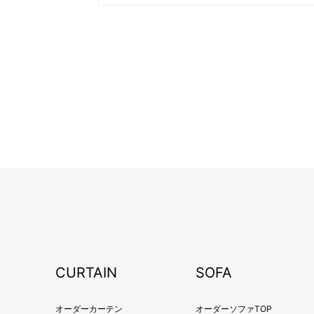
CURTAIN
SOFA
オーダーカーテン
オーダーソファTOP