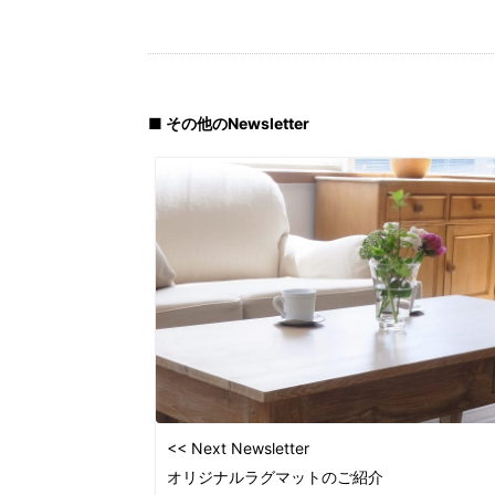
■ その他のNewsletter
<< Next Newsletter
オリジナルラグマットのご紹介