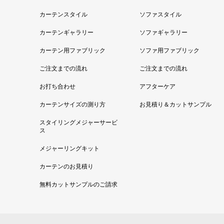
カーテンスタイル
ソファスタイル
カーテンギャラリー
ソファギャラリー
カーテン用ファブリック
ソファ用ファブリック
ご注文までの流れ
ご注文までの流れ
お打ち合わせ
アフターケア
カーテンサイズの測り方
お見積り＆カットサンプル
スタイリングメジャーサービ
ス
メジャーリングキット
カーテンのお見積り
無料カットサンプルのご請求