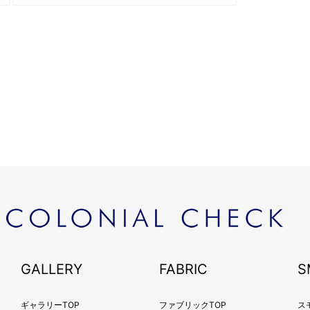
2018
2018
2018
2018
2018
2018
2018
2018
2017
2017
2017
2017
2017
2017
GALLERY
FABRIC
S
2017
2017
ギャラリーTOP
ファブリックTOP
ス