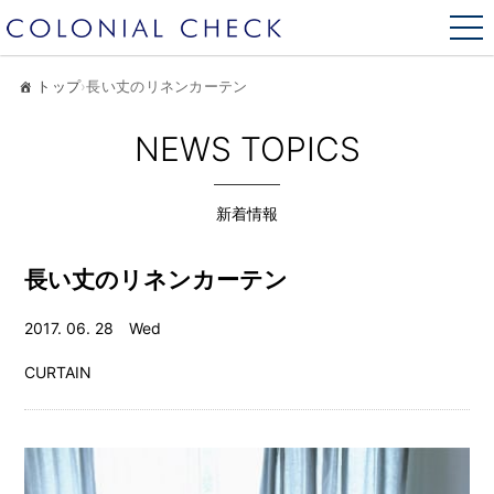
トップ
›
長い丈のリネンカーテン
NEWS TOPICS
新着情報
長い丈のリネンカーテン
2017. 06. 28 Wed
CURTAIN