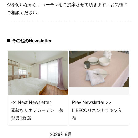
ジを伺いながら、カーテンをご提案させて頂きます。お気軽に
ご相談ください。
■ その他のNewsletter
<< Next Newsletter
Prev Newsletter >>
素敵なリネンカーテン 滋
LIBECOリネンナプキン入
賀県T様邸
荷
2026年8月