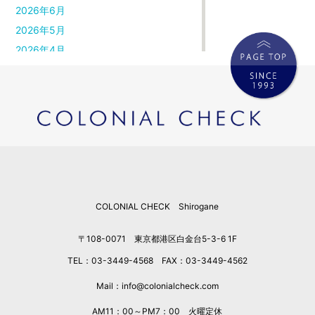
2026年6月
2026年5月
2026年4月
2026年3月
2026年2月
2026年1月
2025年12月
2025年11月
2025年10月
2025年9月
COLONIAL CHECK Shirogane
2025年8月
2025年7月
〒108-0071 東京都港区白金台5-3-6 1F
2025年6月
TEL：03-3449-4568 FAX：03-3449-4562
2025年5月
2025年4月
Mail：info@colonialcheck.com
2025年3月
AM11：00～PM7：00 火曜定休