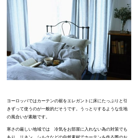
ヨーロッパではカーテンの裾をエレガントに床にたっぷりと引
きずって使うのが一般的だそうです。うっとりするような生地
の風合いが素敵です。
寒さの厳しい地域では 冷気をお部屋に入れない為の対策でも
あり リネン、シルクなどの自然素材でカーテンを作る際のお