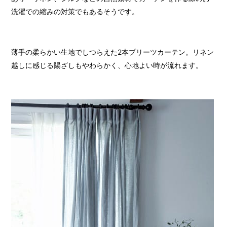
洗濯での縮みの対策でもあるそうです。
薄手の柔らかい生地でしつらえた2本プリーツカーテン。リネン
越しに感じる陽ざしもやわらかく、心地よい時が流れます。