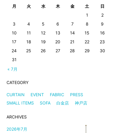
月
火
水
木
金
土
日
1
2
3
4
5
6
7
8
9
10
11
12
13
14
15
16
17
18
19
20
21
22
23
24
25
26
27
28
29
30
31
« 7月
CATEGORY
CURTAIN
EVENT
FABRIC
PRESS
SMALL ITEMS
SOFA
白金店
神戸店
ARCHIVES
2026年7月