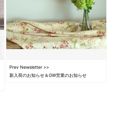
2015
2015
2015
2015
2015
2015
2015
2015
Prev Newsletter >>
2015
新入荷のお知らせ＆GW営業のお知らせ
2015
2015
2014
2014
2014
2014
2014