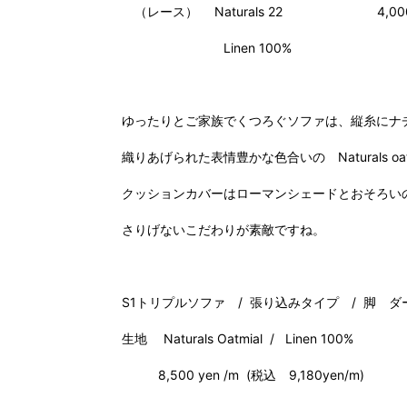
（レース） Naturals 22 4,000 yen /
Linen 100%
ゆったりとご家族でくつろぐソファは、縦糸にナ
織りあげられた表情豊かな色合いの Naturals oa
クッションカバーはローマンシェードとおそろい
さりげないこだわりが素敵ですね。
S1トリプルソファ / 張り込みタイプ / 脚 
生地 Naturals Oatmial / Linen 100%
8,500 yen /m (税込 9,180yen/m)