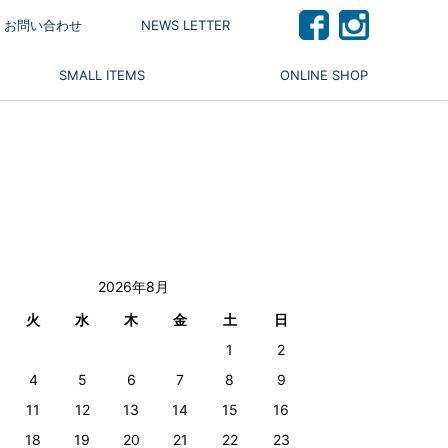
 / お問い合わせ
NEWS LETTER
SMALL ITEMS
ONLINE SHOP
2026年8月
火
水
木
金
土
日
1
2
4
5
6
7
8
9
11
12
13
14
15
16
18
19
20
21
22
23