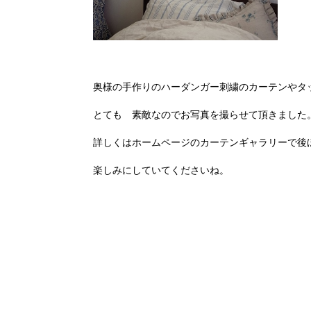
奥様の手作りの
ハーダンガー
刺繍のカーテンや
とても 素敵なのでお写真を撮らせて頂きました
詳しくはホームページのカーテンギャラリーで後
楽しみにしていてくださいね。