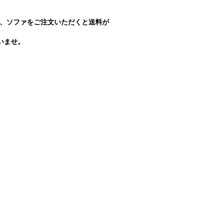
2022
2022
き、ソファをご注文いただくと送料が
2021
いませ。
2021
2021
2021
2021
2021
2021
2021
2021
2020
2020
2018
2018
2018