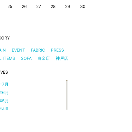
25
26
27
28
29
30
GORY
AIN
EVENT
FABRIC
PRESS
L ITEMS
SOFA
白金店
神戸店
IVES
年7月
年6月
年5月
年4月
年3月
年2月