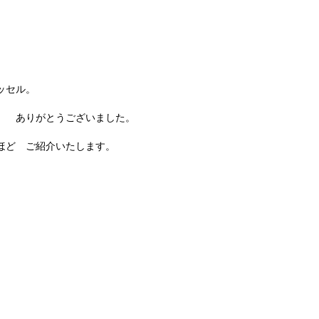
2018
2018
2018
2018
2018
タッセル。
2018
。 ありがとうございました。
2018
2018
ほど ご紹介いたします。
2017
2017
2017
2017
2017
2017
2017
2017