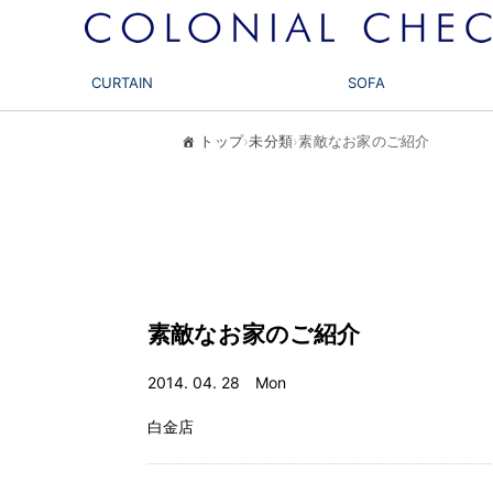
CURTAIN
SOFA
トップ
›
未分類
›
素敵なお家のご紹介
素敵なお家のご紹介
2014. 04. 28 Mon
白金店