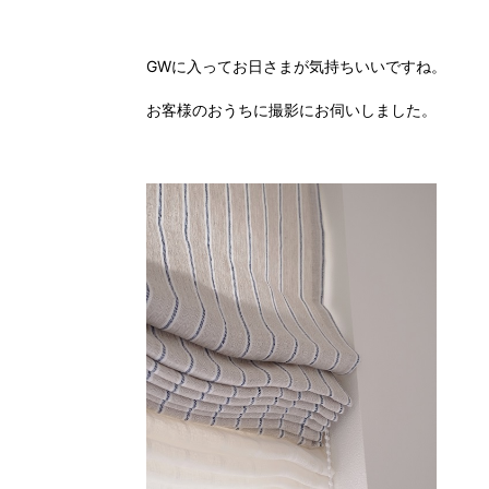
GWに入ってお日さまが気持ちいいですね。
お客様のおうちに撮影にお伺いしました。