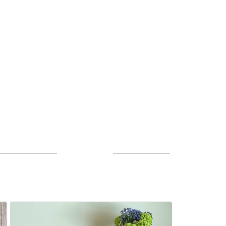
2017
2017
2017
2017
2016
2016
2016
2016
2016
2016
2016
2016
2016
2016
2016
2016