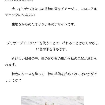
少しずつ色づきはじめる秋の森をイメージし、コロニアル
チェックのリネンの
生地をからめたオリジナルのデザインです。
プリザーブドフラワーを使うことで、枯れることはなくやさし
い色や形を保ちます。
きびしい残暑の中、虫の音や夜の風から秋の気配が感じら
れます。
秋色のリースを飾って 秋の準備を始めてみてはいかがで
しょうか？