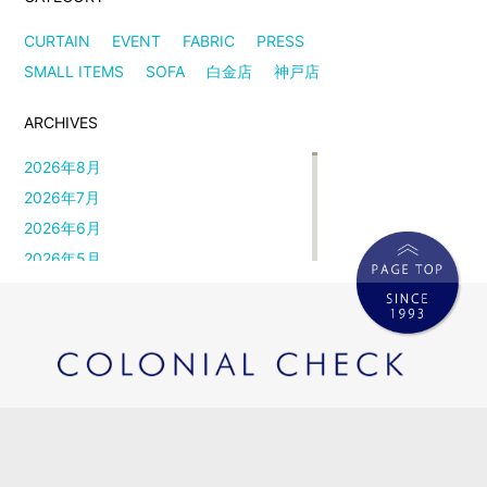
CURTAIN
EVENT
FABRIC
PRESS
SMALL ITEMS
SOFA
白金店
神戸店
ARCHIVES
2026年8月
2026年7月
2026年6月
2026年5月
2026年4月
2026年3月
2026年2月
2026年1月
2025年12月
2025年11月
2025年10月