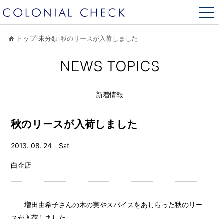
トップ
›
未分類
›
秋のリースが入荷しました
NEWS TOPICS
新着情報
秋のリースが入荷しました
2013. 08. 24 Sat
白金店
増田由希子さんの木の実やスパイスをあしらった秋のリー
スが入荷しました。