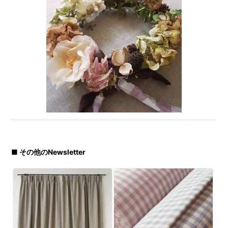
■ その他のNewsletter