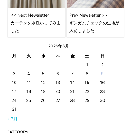
<< Next Newsletter
Prev Newsletter >>
カーテンを水洗いしてみま
ギンガムチェックの生地が
した
入荷しました
2026年8月
月
火
水
木
金
土
日
1
2
3
4
5
6
7
8
9
10
11
12
13
14
15
16
17
18
19
20
21
22
23
24
25
26
27
28
29
30
31
« 7月
CATEGORY