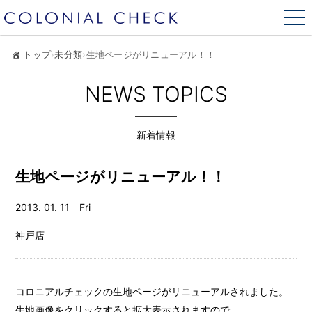
トップ
›
未分類
›
生地ページがリニューアル！！
NEWS TOPICS
新着情報
生地ページがリニューアル！！
2013. 01. 11 Fri
神戸店
コロニアルチェックの生地ページがリニューアルされました。
生地画像をクリックすると拡大表示されますので