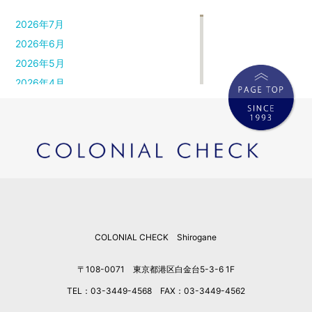
2026年7月
2026年6月
2026年5月
2026年4月
2026年3月
2026年2月
2026年1月
2025年12月
2025年11月
2025年10月
2025年9月
COLONIAL CHECK Shirogane
2025年8月
2025年7月
〒108-0071 東京都港区白金台5-3-6 1F
2025年6月
TEL：03-3449-4568 FAX：03-3449-4562
2025年5月