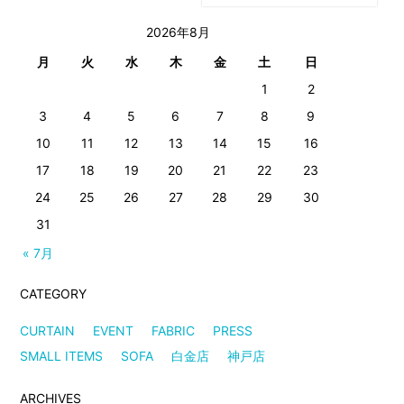
2026年8月
月
火
水
木
金
土
日
1
2
3
4
5
6
7
8
9
10
11
12
13
14
15
16
17
18
19
20
21
22
23
24
25
26
27
28
29
30
31
« 7月
CATEGORY
CURTAIN
EVENT
FABRIC
PRESS
SMALL ITEMS
SOFA
白金店
神戸店
ARCHIVES