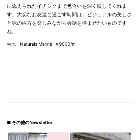
に添えられたイチジクまで色合いを深く映してくれま
す。大切なお友達と過ごす時間は、ビジュアルの美しさ
と味の両方を楽しみながら会話を弾ませたいものです
ね
。
生地 Naturals Marine ￥9000/m
■ その他のNewsletter