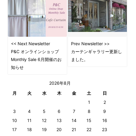
<< Next Newsletter
Prev Newsletter >>
P&C オンラインショップ
カーテンギャラリー更新し
Monthly Sale 6月開催のお
ました。
知らせ
2026年8月
月
火
水
木
金
土
日
1
2
3
4
5
6
7
8
9
10
11
12
13
14
15
16
17
18
19
20
21
22
23