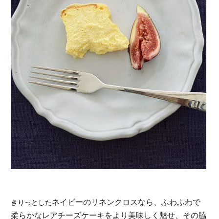
ネイビーのリネンクロスなら、ふわふわで
きりっとした
柔らかなレアチーズケーキをより美味しく魅せ、その脇