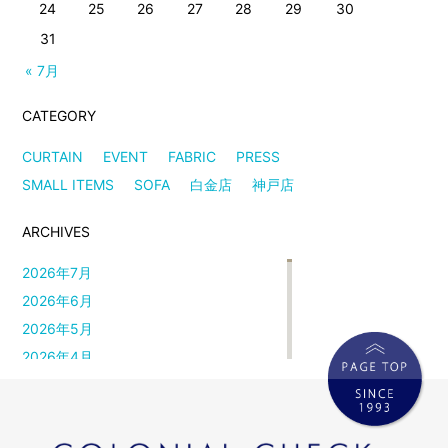
24
25
26
27
28
29
30
31
« 7月
CATEGORY
CURTAIN
EVENT
FABRIC
PRESS
SMALL ITEMS
SOFA
白金店
神戸店
ARCHIVES
2026年7月
2026年6月
2026年5月
2026年4月
2026年3月
2026年2月
2026年1月