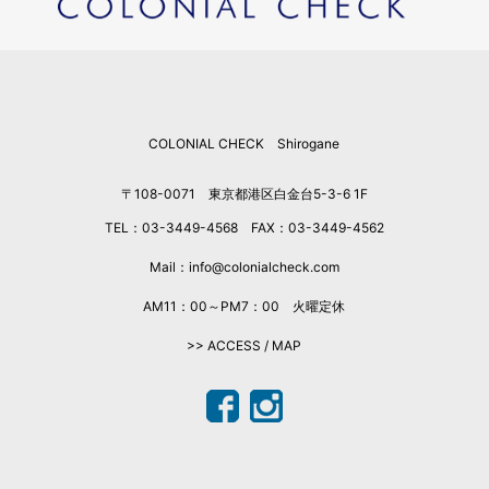
2025年12月
2025年11月
2025年10月
2025年9月
COLONIAL CHECK Shirogane
2025年8月
2025年7月
〒108-0071 東京都港区白金台5-3-6 1F
2025年6月
TEL：03-3449-4568 FAX：03-3449-4562
2025年5月
2025年4月
Mail：info@colonialcheck.com
2025年3月
AM11：00～PM7：00 火曜定休
2025年2月
>> ACCESS / MAP
2025年1月
2024年12月
2024年11月
2024年10月
2024年9月