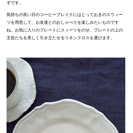
ずです。
気持ちの良い日のコーヒーブレイクにはとっておきのスウィー
ツを用意して、お友達とのおしゃべりを楽しみたいものです
ね。お気に入りのプレートにスィーツをのせ、プレートの上の
主役たちを美しく引き立たせるリネンクロスを選びます。