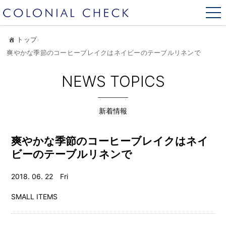
トップ
›
爽やかな季節のコーヒーブレイクはネイビーのテーブルリネンで
NEWS TOPICS
新着情報
爽やかな季節のコーヒーブレイクはネイ
ビーのテーブルリネンで
2018. 06. 22 Fri
SMALL ITEMS