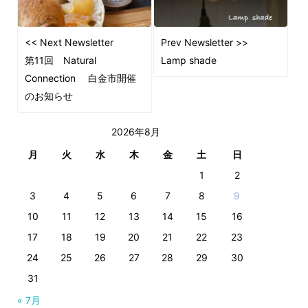
<< Next Newsletter
Prev Newsletter >>
第11回 Natural
Lamp shade
Connection 白金市開催
のお知らせ
2026年8月
月
火
水
木
金
土
日
1
2
3
4
5
6
7
8
9
10
11
12
13
14
15
16
17
18
19
20
21
22
23
24
25
26
27
28
29
30
31
« 7月