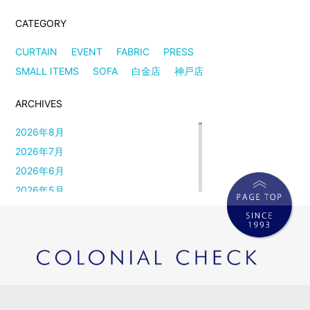
CATEGORY
CURTAIN
EVENT
FABRIC
PRESS
SMALL ITEMS
SOFA
白金店
神戸店
ARCHIVES
2026年8月
2026年7月
2026年6月
2026年5月
2026年4月
2026年3月
2026年2月
2026年1月
2025年12月
2025年11月