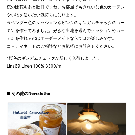
桜の開花もあと数日ですね。お部屋でもきれいな色のカーテン
や小物を使いたい気持ちになります。
ラベンダー色のクッションやピンクのギンガムチェックのカー
テンを作ってみました。好きな生地を選んでクッションやカー
テンを作れるのはオーダーメイドならではの楽しみです。
コ－ディネートのご相談などお気軽にお問合せください。
*桜色のギンガムチェックが新しく入荷しました。
Lina69 Linen 100% 3300/m
■ その他のNewsletter