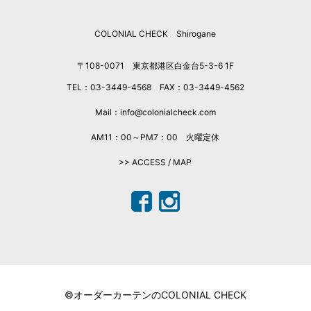
2025年10月
COLONIAL CHECK Shirogane
2025年9月
2025年8月
〒108-0071 東京都港区白金台5-3-6 1F
2025年7月
TEL：03-3449-4568 FAX：03-3449-4562
2025年6月
2025年5月
Mail：info@colonialcheck.com
2025年4月
AM11：00～PM7：00 火曜定休
2025年3月
>> ACCESS / MAP
2025年2月
2025年1月
2024年12月
2024年11月
2024年10月
2024年9月
2024年7月
©オーダーカーテンのCOLONIAL CHECK
2024年6月