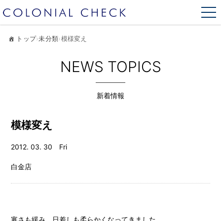
トップ
›
未分類
›
模様変え
NEWS TOPICS
新着情報
模様変え
2012. 03. 30 Fri
白金店
寒さも緩み 日差しも柔らかくなってきました。