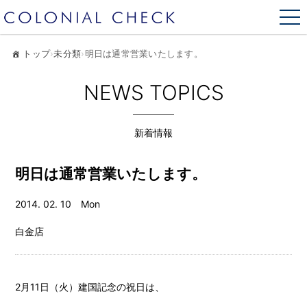
トップ
›
未分類
›
明日は通常営業いたします。
NEWS TOPICS
新着情報
明日は通常営業いたします。
2014. 02. 10 Mon
白金店
2月11日（火）建国記念の祝日は、