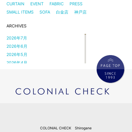
CURTAIN
EVENT
FABRIC
PRESS
SMALL ITEMS
SOFA
白金店
神戸店
ARCHIVES
2026年7月
2026年6月
2026年5月
2026年4月
2026年3月
2026年2月
2026年1月
2025年12月
2025年11月
2025年10月
2025年9月
COLONIAL CHECK Shirogane
2025年8月