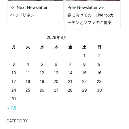
<< Next Newsletter
Prev Newsletter >>
ベッドリネン
春に向けての Linenのカ
ーテンとソファのご提案
2026年8月
月
火
水
木
金
土
日
1
2
3
4
5
6
7
8
9
10
11
12
13
14
15
16
17
18
19
20
21
22
23
24
25
26
27
28
29
30
31
« 7月
CATEGORY