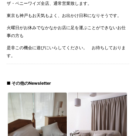
ザ・ペニーワイズ全店、通常営業致します。
東京も神戸もお天気もよく、お出かけ日和になりそうです。
火曜日がお休みでなかなかお店に足を運ぶことができないお仕
事の方も
是非この機会に遊びにいらしてください。 お待ちしておりま
す。
■ その他のNewsletter