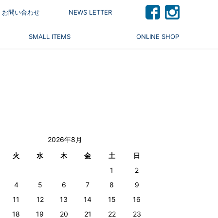
 / お問い合わせ
NEWS LETTER
SMALL ITEMS
ONLINE SHOP
2026年8月
火
水
木
金
土
日
1
2
4
5
6
7
8
9
11
12
13
14
15
16
18
19
20
21
22
23