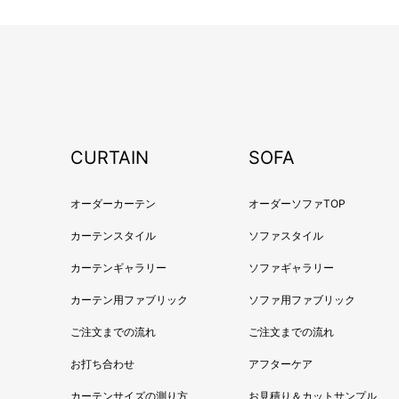
CURTAIN
SOFA
オーダーカーテン
オーダーソファTOP
カーテンスタイル
ソファスタイル
カーテンギャラリー
ソファギャラリー
カーテン用ファブリック
ソファ用ファブリック
ご注文までの流れ
ご注文までの流れ
お打ち合わせ
アフターケア
カーテンサイズの測り方
お見積り＆カットサンプル