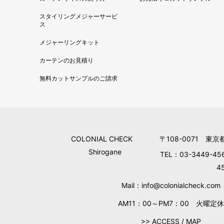
スタイリングメジャーサービ
ス
メジャーリングキット
カーテンのお見積り
無料カットサンプルのご請求
COLONIAL CHECK
〒108-0071 東京
Shirogane
TEL：03-3449-45
4
Mail：info@colonialcheck.com
AM11：00～PM7：00 火曜定休
>> ACCESS / MAP