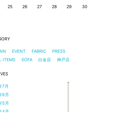
25
26
27
28
29
30
GORY
AIN
EVENT
FABRIC
PRESS
L ITEMS
SOFA
白金店
神戸店
IVES
年7月
年6月
年5月
年4月
年3月
年2月