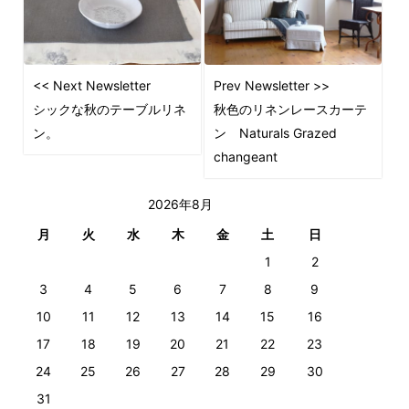
<< Next Newsletter
Prev Newsletter >>
シックな秋のテーブルリネ
秋色のリネンレースカーテ
ン。
ン Naturals Grazed
changeant
2026年8月
月
火
水
木
金
土
日
1
2
3
4
5
6
7
8
9
10
11
12
13
14
15
16
17
18
19
20
21
22
23
24
25
26
27
28
29
30
31