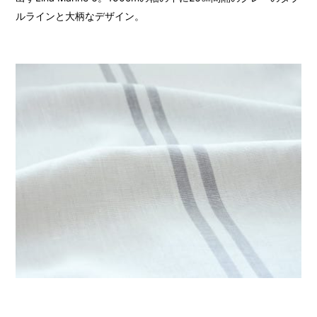
ルラインと大柄なデザイン。