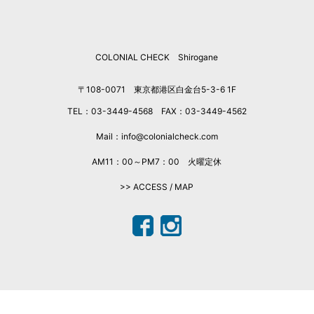
2025年10月
2025年9月
COLONIAL CHECK Shirogane
2025年8月
2025年7月
〒108-0071 東京都港区白金台5-3-6 1F
2025年6月
TEL：03-3449-4568 FAX：03-3449-4562
2025年5月
2025年4月
Mail：info@colonialcheck.com
2025年3月
AM11：00～PM7：00 火曜定休
2025年2月
>> ACCESS / MAP
2025年1月
2024年12月
2024年11月
2024年10月
2024年9月
2024年7月
2024年6月