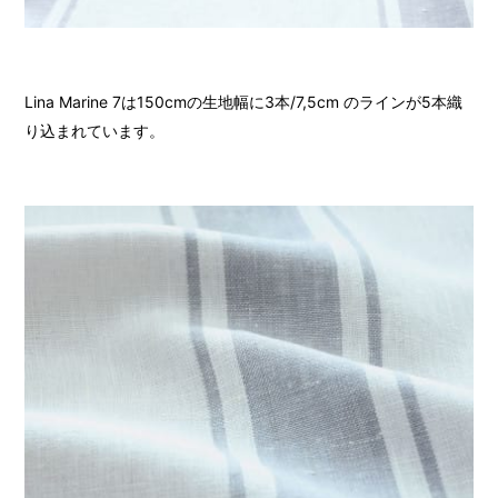
Lina Marine 7は150cmの生地幅に3本/7,5cm のラインが5本織
り込まれています。