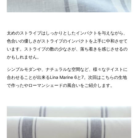
太めのストライプはしっかりとしたインパクトを与えながら、
色合いの優しさがストライプのインパクトを上手に中和させて
います。ストライプの数の少なさが、落ち着きを感じさせるの
かもしれません。
シンプルモダンや、ナチュラルな空間など、様々なテイストに
合わせることが出来るLina Marine 6と7。次回はこちらの生地
で作ったやローマンシェードの風合いをご紹介します。