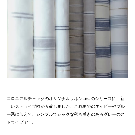
コロニアルチェックのオリジナルリネンLinaのシリーズに 新
しいストライプ柄が入荷しました。これまでのネイビーやブル
ー系に加えて、シンプルでシックな落ち着きのあるグレーのス
トライプです。