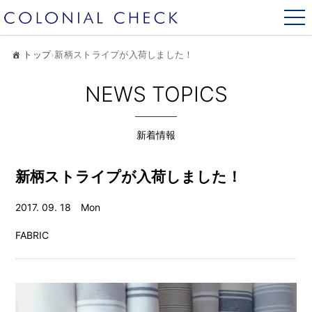
トップ
›
新柄ストライプが入荷しました！
NEWS TOPICS
新着情報
新柄ストライプが入荷しました！
2017. 09. 18 Mon
FABRIC