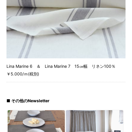
Lina Marine 6 ＆ Lina Marine 7 15㎝幅 リネン100％
￥5.000/ｍ(税別)
■ その他のNewsletter