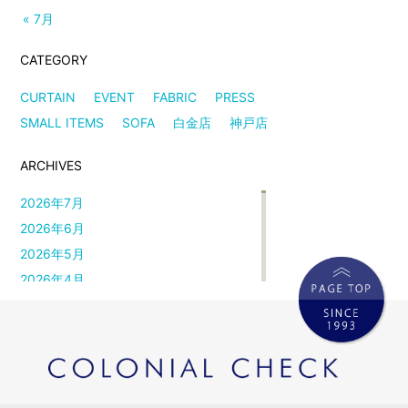
« 7月
CATEGORY
CURTAIN
EVENT
FABRIC
PRESS
SMALL ITEMS
SOFA
白金店
神戸店
ARCHIVES
2026年7月
2026年6月
2026年5月
2026年4月
2026年3月
2026年2月
2026年1月
2025年12月
2025年11月