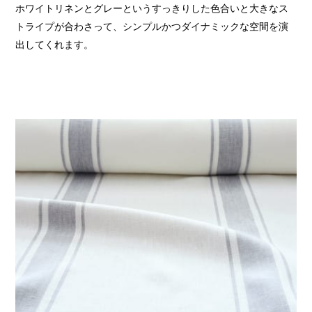
ホワイトリネンとグレーというすっきりした色合いと大きなス
トライプが合わさって、シンプルかつダイナミックな空間を演
出してくれます。