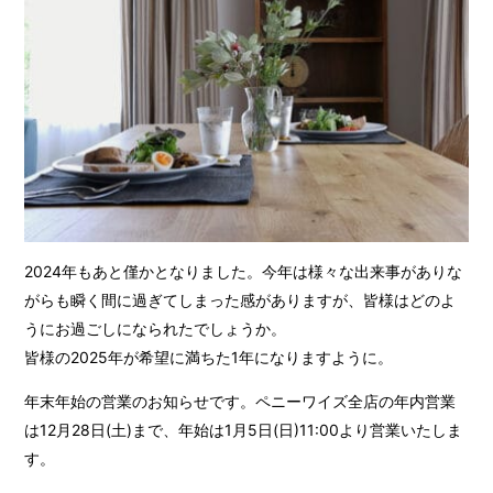
2024年もあと僅かとなりました。今年は様々な出来事がありな
がらも瞬く間に過ぎてしまった感がありますが、皆様はどのよ
うにお過ごしになられたでしょうか。
皆様の2025年が希望に満ちた1年になりますように。
年末年始の営業のお知らせです。ペニーワイズ全店の年内営業
は12月28日(土)まで、年始は1月5日(日)11:00より営業いたしま
す。