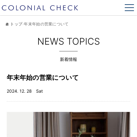
トップ
›
年末年始の営業について
NEWS TOPICS
新着情報
年末年始の営業について
2024. 12. 28 Sat