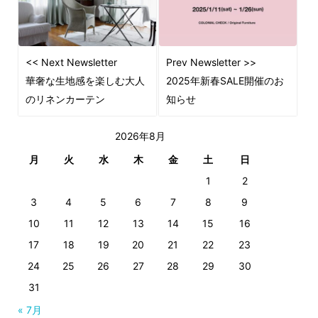
<< Next Newsletter
Prev Newsletter >>
華奢な生地感を楽しむ大人
2025年新春SALE開催のお
のリネンカーテン
知らせ
2026年8月
月
火
水
木
金
土
日
1
2
3
4
5
6
7
8
9
10
11
12
13
14
15
16
17
18
19
20
21
22
23
24
25
26
27
28
29
30
31
« 7月