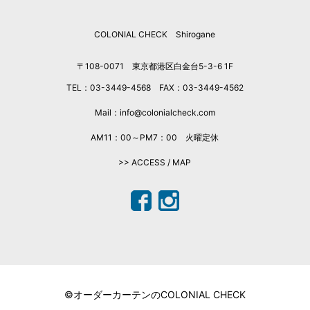
2025年9月
COLONIAL CHECK Shirogane
2025年8月
2025年7月
〒108-0071 東京都港区白金台5-3-6 1F
2025年6月
TEL：03-3449-4568 FAX：03-3449-4562
2025年5月
2025年4月
Mail：info@colonialcheck.com
2025年3月
AM11：00～PM7：00 火曜定休
2025年2月
>> ACCESS / MAP
2025年1月
2024年12月
2024年11月
2024年10月
2024年9月
2024年7月
2024年6月
©オーダーカーテンのCOLONIAL CHECK
2024年5月