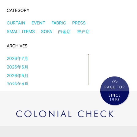
CATEGORY
CURTAIN
EVENT
FABRIC
PRESS
SMALL ITEMS
SOFA
白金店
神戸店
ARCHIVES
2026年7月
2026年6月
2026年5月
2026年4月
2026年3月
2026年2月
2026年1月
2025年12月
2025年11月
2025年10月