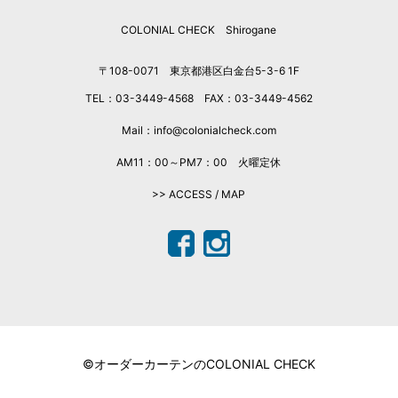
2025年9月
COLONIAL CHECK Shirogane
2025年8月
2025年7月
〒108-0071 東京都港区白金台5-3-6 1F
2025年6月
TEL：03-3449-4568 FAX：03-3449-4562
2025年5月
2025年4月
Mail：info@colonialcheck.com
2025年3月
AM11：00～PM7：00 火曜定休
2025年2月
>> ACCESS / MAP
2025年1月
2024年12月
2024年11月
2024年10月
2024年9月
2024年7月
2024年6月
©オーダーカーテンのCOLONIAL CHECK
2024年5月