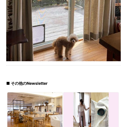
■ その他のNewsletter