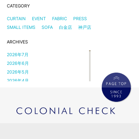
CATEGORY
CURTAIN
EVENT
FABRIC
PRESS
SMALL ITEMS
SOFA
白金店
神戸店
ARCHIVES
2026年7月
2026年6月
2026年5月
2026年4月
2026年3月
2026年2月
2026年1月
2025年12月
2025年11月
2025年10月