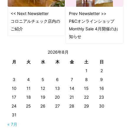
<< Next Newsletter
Prev Newsletter >>
コロニアルチェック店内の
P&Cオンラインショップ
ご紹介
Monthly Sale 4月開催のお
知らせ
2026年8月
月
火
水
木
金
土
日
1
2
3
4
5
6
7
8
9
10
11
12
13
14
15
16
17
18
19
20
21
22
23
24
25
26
27
28
29
30
31
« 7月