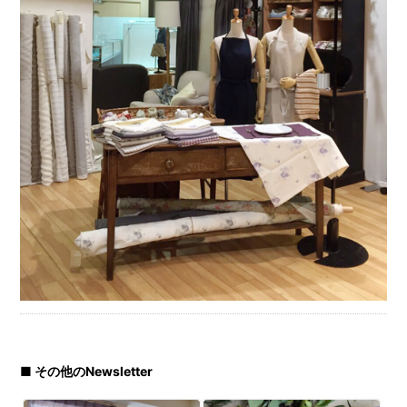
■ その他のNewsletter