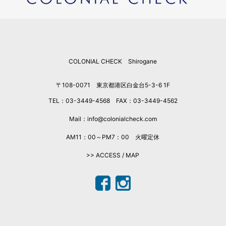
2025年12月
2025年11月
2025年10月
2025年9月
COLONIAL CHECK Shirogane
2025年8月
2025年7月
〒108-0071 東京都港区白金台5-3-6 1F
2025年6月
TEL：03-3449-4568 FAX：03-3449-4562
2025年5月
2025年4月
Mail：info@colonialcheck.com
2025年3月
AM11：00～PM7：00 火曜定休
2025年2月
>> ACCESS / MAP
2025年1月
2024年12月
2024年11月
2024年10月
2024年9月