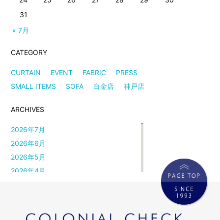
31
« 7月
CATEGORY
CURTAIN
EVENT
FABRIC
PRESS
SMALL ITEMS
SOFA
白金店
神戸店
ARCHIVES
2026年7月
2026年6月
2026年5月
2026年4月
2026年3月
2026年2月
2026年1月