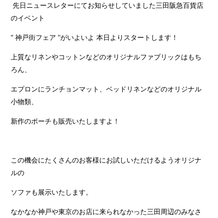
先日ニュースレターにてお知らせしていました三田阪急百貨店
のイベント
“ 神戸街フェア ”がいよいよ 本日よりスタートします！
上質なリネンやコットンなどのオリジナルファブリックはもち
ろん、
エプロンにランチョンマット、ベッドリネンなどのオリジナル
小物類、
新作のポーチも販売いたしますよ！
この機会にたくさんのお客様にお試しいただけるようオリジナ
ルの
ソファも展示いたします。
なかなか神戸や東京のお店に来られなかった三田周辺のみなさ