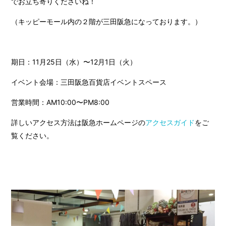
でお立ち寄りくださいね！
（キッピーモール内の２階が三田阪急になっております。）
期日：11月25日（水）〜12月1日（火）
イベント会場：三田阪急百貨店イベントスペース
営業時間：AM10:00〜PM8:00
詳しいアクセス方法は阪急ホームページの
アクセスガイド
をご
覧ください。