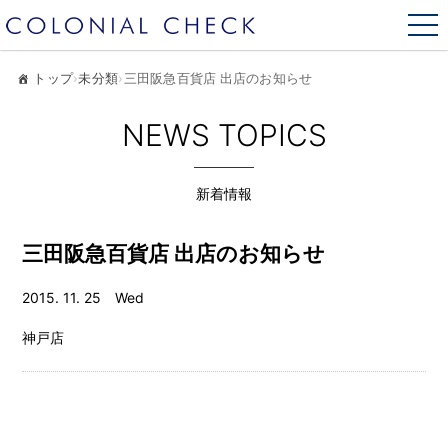
トップ
›
未分類
›
三田阪急百貨店 出店のお知らせ
NEWS TOPICS
新着情報
三田阪急百貨店 出店のお知らせ
2015. 11. 25 Wed
神戸店