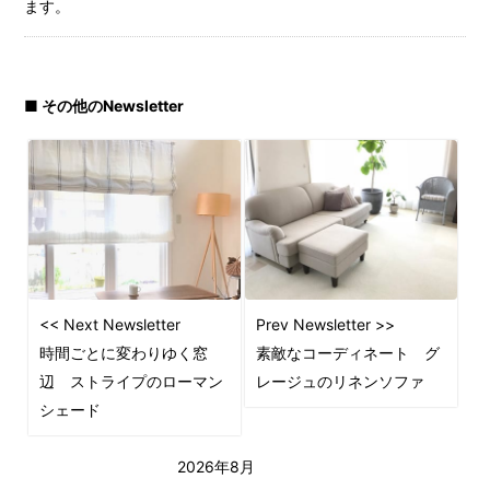
ます。
■ その他のNewsletter
<< Next Newsletter
Prev Newsletter >>
時間ごとに変わりゆく窓
素敵なコーディネート グ
辺 ストライプのローマン
レージュのリネンソファ
シェード
2026年8月