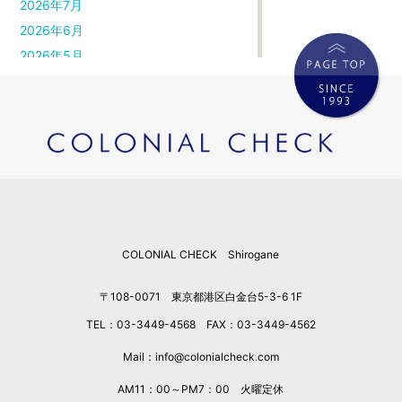
2026年7月
2026年6月
2026年5月
2026年4月
2026年3月
2026年2月
2026年1月
2025年12月
2025年11月
2025年10月
COLONIAL CHECK Shirogane
2025年9月
2025年8月
〒108-0071 東京都港区白金台5-3-6 1F
2025年7月
TEL：03-3449-4568 FAX：03-3449-4562
2025年6月
2025年5月
Mail：info@colonialcheck.com
2025年4月
AM11：00～PM7：00 火曜定休