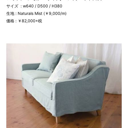
サイズ : w640 / D500 / H380
生地 : Naturals Mist (￥9,000/m)
価格 : ￥82,000+税