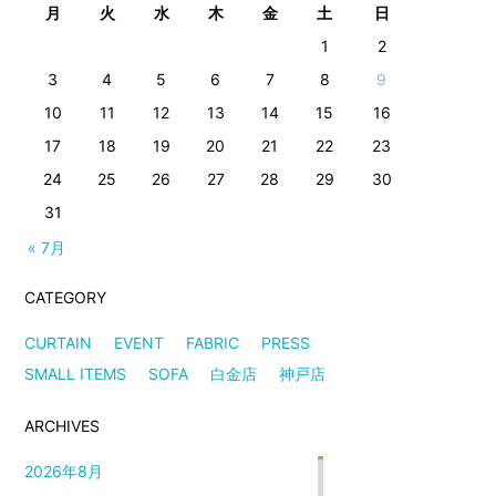
月
火
水
木
金
土
日
1
2
3
4
5
6
7
8
9
10
11
12
13
14
15
16
17
18
19
20
21
22
23
24
25
26
27
28
29
30
31
« 7月
CATEGORY
CURTAIN
EVENT
FABRIC
PRESS
SMALL ITEMS
SOFA
白金店
神戸店
ARCHIVES
2026年8月