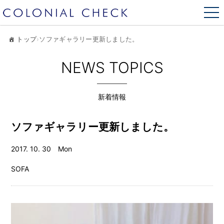
トップ
›
ソファギャラリー更新しました。
NEWS TOPICS
新着情報
ソファギャラリー更新しました。
2017. 10. 30 Mon
SOFA