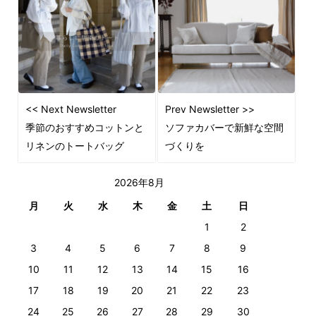
<< Next Newsletter
Prev Newsletter >>
季節のおすすめコットンと
ソファカバーで新鮮な空間
リネンのトートバッグ
づくりを
2026年8月
月
火
水
木
金
土
日
1
2
3
4
5
6
7
8
9
10
11
12
13
14
15
16
17
18
19
20
21
22
23
24
25
26
27
28
29
30