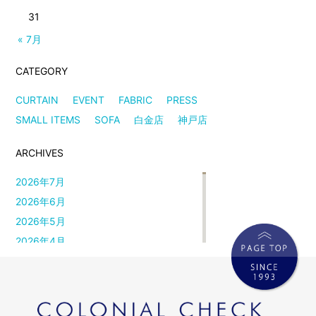
31
« 7月
CATEGORY
CURTAIN
EVENT
FABRIC
PRESS
SMALL ITEMS
SOFA
白金店
神戸店
ARCHIVES
2026年7月
2026年6月
2026年5月
2026年4月
2026年3月
2026年2月
2026年1月