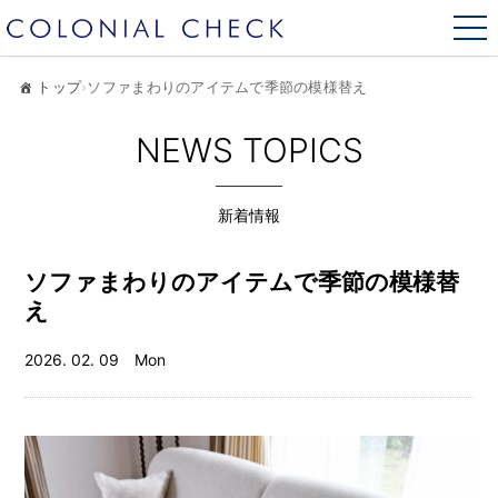
トップ
›
ソファまわりのアイテムで季節の模様替え
NEWS TOPICS
新着情報
ソファまわりのアイテムで季節の模様替
え
2026. 02. 09 Mon