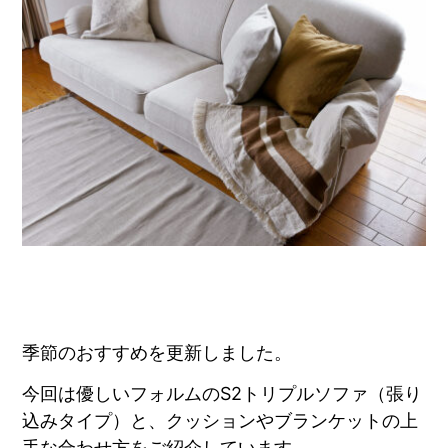
季節のおすすめを更新しました。
今回は優しいフォルムのS2トリプルソファ（張り
込みタイプ）と、クッションやブランケットの上
手な合わせ方をご紹介しています。