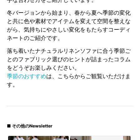
冬バージョンから始まり、春から夏へ季節の変化
と共に色や素材でアイテムを変えて空間を整えな
がら、気持ちにやさしい変化をもたらすコーディ
ネートのご紹介です。
落ち着いたナチュラルリネンソファに合う季節ご
とのファブリック選びのヒントが詰まったコラム
をどうぞお楽しみください。
季節のおすすめ
は、こちらからご観覧いただけま
す。
■ その他のNewsletter