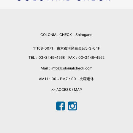
2025年12月
2025年11月
2025年10月
2025年9月
COLONIAL CHECK Shirogane
2025年8月
2025年7月
〒108-0071 東京都港区白金台5-3-6 1F
2025年6月
TEL：03-3449-4568 FAX：03-3449-4562
2025年5月
2025年4月
Mail：info@colonialcheck.com
2025年3月
AM11：00～PM7：00 火曜定休
2025年2月
>> ACCESS / MAP
2025年1月
2024年12月
2024年11月
2024年10月
2024年9月