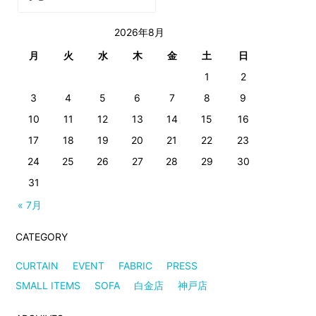
2026年8月
月
火
水
木
金
土
日
1
2
3
4
5
6
7
8
9
10
11
12
13
14
15
16
17
18
19
20
21
22
23
24
25
26
27
28
29
30
31
« 7月
CATEGORY
CURTAIN
EVENT
FABRIC
PRESS
SMALL ITEMS
SOFA
白金店
神戸店