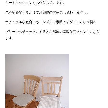
シートクッションをお作りしています。
色や柄を変えるだけでお部屋の雰囲気も変わりますね。
ナチュラルな色合いもシンプルで素敵ですが、こんな大柄の
グリーンのチェックにするとお部屋の素敵なアクセントになり
ます。