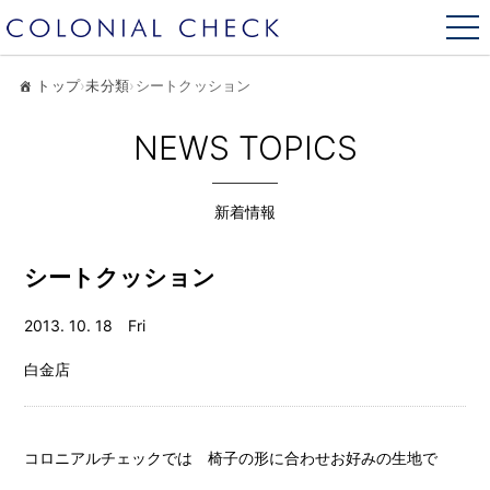
トップ
›
未分類
›
シートクッション
NEWS TOPICS
新着情報
シートクッション
2013. 10. 18 Fri
白金店
コロニアルチェックでは 椅子の形に合わせお好みの生地で