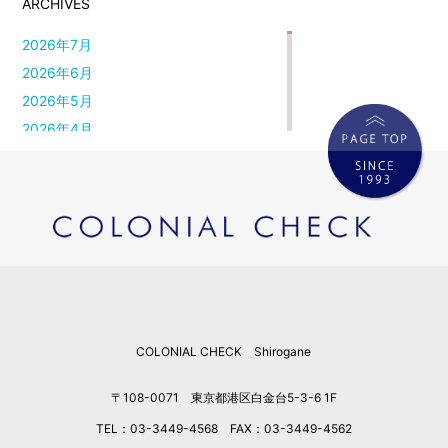
ARCHIVES
2026年7月
2026年6月
2026年5月
2026年4月
2026年3月
2026年2月
2026年1月
2025年12月
2025年11月
2025年10月
2025年9月
COLONIAL CHECK Shirogane
2025年8月
2025年7月
〒108-0071 東京都港区白金台5-3-6 1F
2025年6月
TEL：03-3449-4568 FAX：03-3449-4562
2025年5月