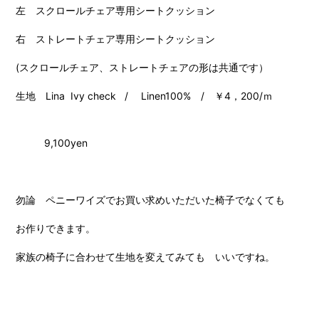
左 スクロールチェア専用シートクッション
右 ストレートチェア専用シートクッション
(スクロールチェア、ストレートチェアの形は共通です）
生地 Lina Ivy check / Linen100% / ￥4，200/ｍ
9,100yen
勿論 ペニーワイズでお買い求めいただいた椅子でなくても
お作りできます。
家族の椅子に合わせて生地を変えてみても いいですね。