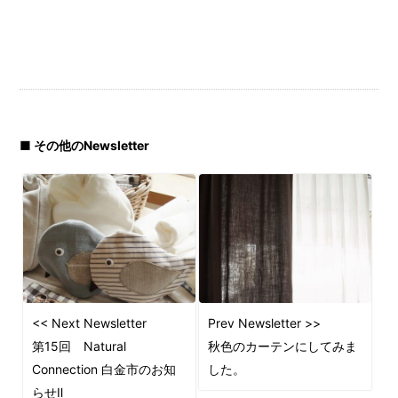
■ その他のNewsletter
<< Next Newsletter
Prev Newsletter >>
第15回 Natural
秋色のカーテンにしてみま
Connection 白金市のお知
した。
らせⅡ