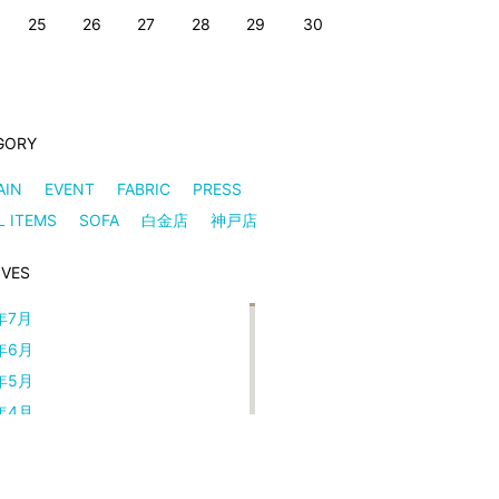
25
26
27
28
29
30
GORY
AIN
EVENT
FABRIC
PRESS
L ITEMS
SOFA
白金店
神戸店
IVES
年7月
年6月
年5月
年4月
年3月
年2月