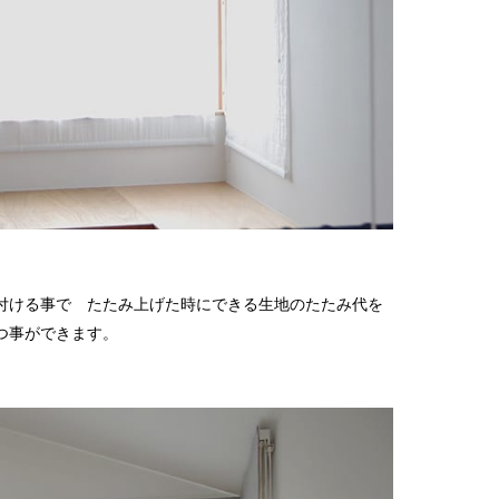
2026
2025
2025
2025
2025
2025
2025
2025
2025
2025
付ける事で たたみ上げた時にできる生地のたたみ代を
2025
つ事ができます。
2025
2025
2024
2024
2024