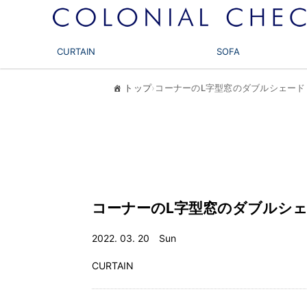
CURTAIN
SOFA
トップ
›
コーナーのL字型窓のダブルシェード
コーナーのL字型窓のダブルシ
2022. 03. 20 Sun
CURTAIN