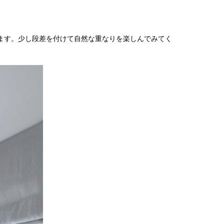
2022
2022
2021
ます。少し段差を付けて自然な重なりを楽しんでみてく
2021
2021
2021
2021
2021
2021
2021
2021
2020
2020
2018
2018
2018