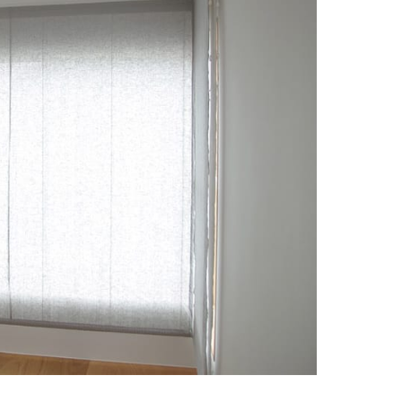
2024
2024
2024
2024
2024
2024
2023
2023
2022
2022
2022
2022
2022
2022
2022
2022