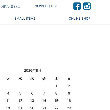
 / お問い合わせ
NEWS LETTER
SMALL ITEMS
ONLINE SHOP
2026年8月
火
水
木
金
土
日
1
2
4
5
6
7
8
9
11
12
13
14
15
16
18
19
20
21
22
23