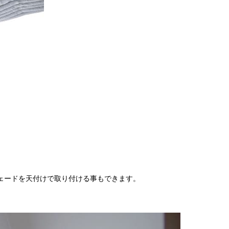
2018
2018
2018
2018
2018
2018
2018
2018
2017
2017
2017
2017
2017
ェードを天付けで取り付ける事もできます。
2017
2017
2017