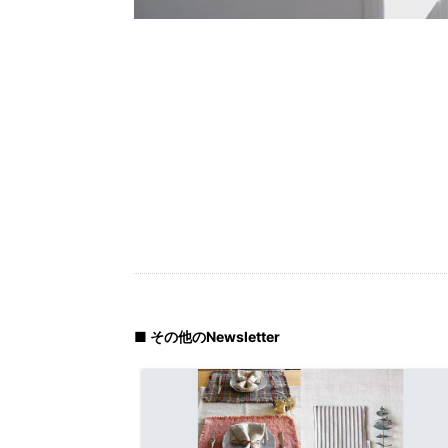
■ その他のNewsletter