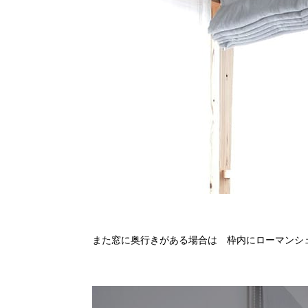
また窓に奥行きがある場合は 枠内にローマンシ