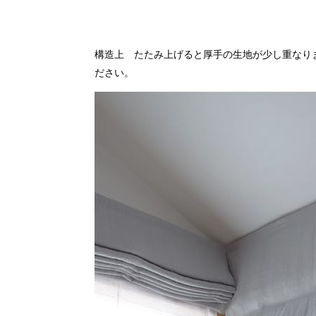
構造上 たたみ上げると厚手の生地が少し重なり
ださい。