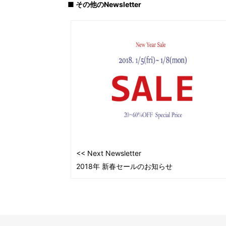
■ その他のNewsletter
<< Next Newsletter
2018年 新春セールのお知らせ