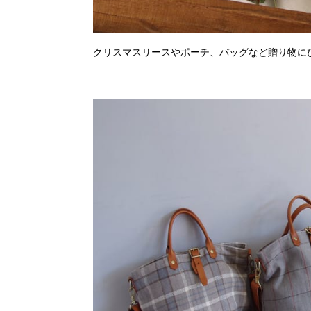
クリスマスリースやポーチ、バッグなど贈り物に