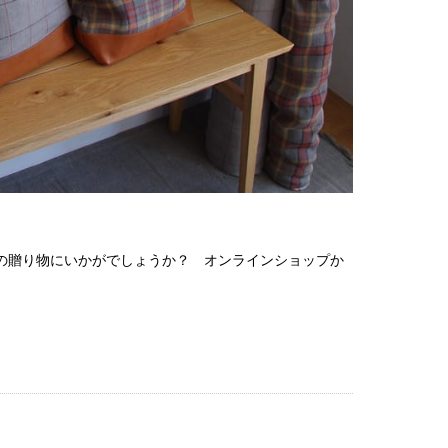
2017
2017
2017
2017
2016
2016
2016
2016
2016
2016
の贈り物にいかがでしょうか？ オンラインショップか
2016
2016
2016
2016
2016
2016