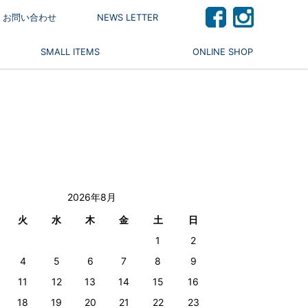
 / お問い合わせ
NEWS LETTER
SMALL ITEMS
ONLINE SHOP
2026年8月
火
水
木
金
土
日
1
2
4
5
6
7
8
9
11
12
13
14
15
16
18
19
20
21
22
23