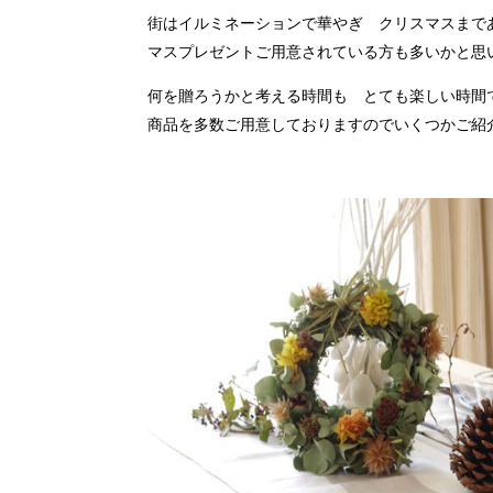
街はイルミネーションで華やぎ クリスマスまで
マスプレゼントご用意されている方も多いかと思
何を贈ろうかと考える時間も とても楽しい時間
商品を多数ご用意しておりますのでいくつかご紹