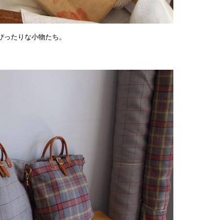
2018
2018
2018
ぴったりな小物たち。
2018
2018
2018
2018
2018
2017
2017
2017
2017
2017
2017
2017
2017