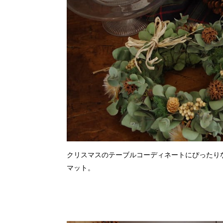
クリスマスのテーブルコーディネートにぴったりな
マット。