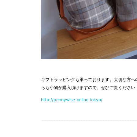
ギフトラッピングも承っております。大切な方へ
らも小物が購入頂けますので、ぜひご覧ください
http://pennywise-online.tokyo/