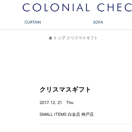
CURTAIN
SOFA
トップ
›
クリスマスギフト
クリスマスギフト
2017. 12. 21 Thu
SMALL ITEMS
白金店
神戸店