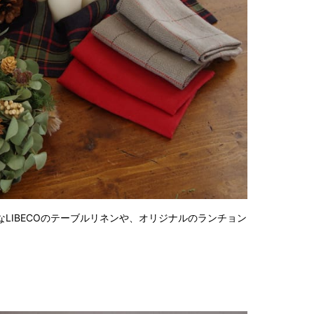
2024
2024
2024
2024
2024
2024
2023
2023
2022
2022
2022
LIBECOのテーブルリネンや、オリジナルのランチョン
2022
2022
2022
2022
2022