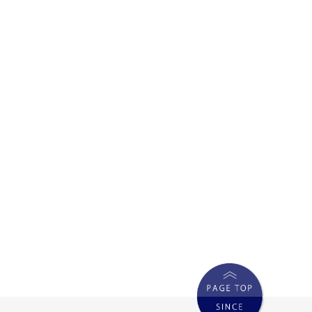
年12月
年11月
年10月
年9月
年8月
年7月
年6月
年5月
年4月
年3月
年2月
年12月
年11月
年10月
年9月
年8月