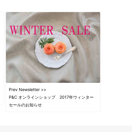
2015
2015
2015
2015
2015
2015
2015
2015
2015
2015
2015
Prev Newsletter >>
2014
P&C オンラインショップ 2017年ウィンター
2014
セールのお知らせ
2014
2014
2014