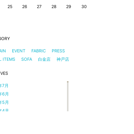
25
26
27
28
29
30
GORY
AIN
EVENT
FABRIC
PRESS
L ITEMS
SOFA
白金店
神戸店
IVES
年7月
年6月
年5月
年4月
年3月
年2月