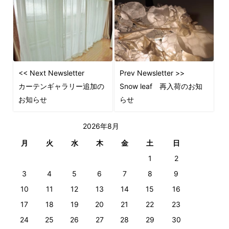
<< Next Newsletter
Prev Newsletter >>
カーテンギャラリー追加の
Snow leaf 再入荷のお知
お知らせ
らせ
2026年8月
月
火
水
木
金
土
日
1
2
3
4
5
6
7
8
9
10
11
12
13
14
15
16
17
18
19
20
21
22
23
24
25
26
27
28
29
30