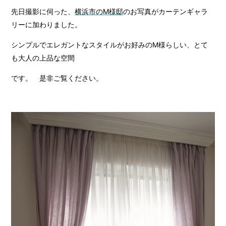
先日撮影に伺った、
横浜市のM様邸
のお写真がカーテンギャラ
リーに加わりました。
シンプルでエレガントなスタイルがお好みのM様らしい、とて
も大人の上品な空間
です。 是非ご覧ください。