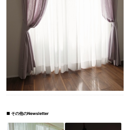
■ その他のNewsletter