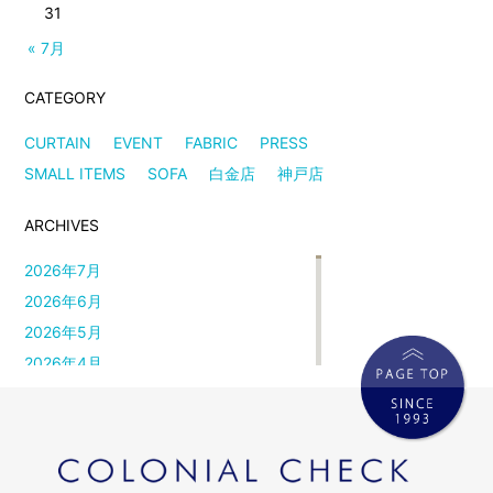
31
« 7月
CATEGORY
CURTAIN
EVENT
FABRIC
PRESS
SMALL ITEMS
SOFA
白金店
神戸店
ARCHIVES
2026年7月
2026年6月
2026年5月
2026年4月
2026年3月
2026年2月
2026年1月
2025年12月