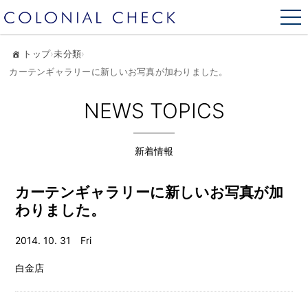
トップ
›
未分類
›
カーテンギャラリーに新しいお写真が加わりました。
NEWS TOPICS
新着情報
カーテンギャラリーに新しいお写真が加
わりました。
2014. 10. 31 Fri
白金店