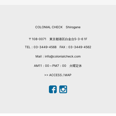
2025年11月
2025年10月
2025年9月
COLONIAL CHECK Shirogane
2025年8月
2025年7月
〒108-0071 東京都港区白金台5-3-6 1F
2025年6月
TEL：03-3449-4568 FAX：03-3449-4562
2025年5月
2025年4月
Mail：info@colonialcheck.com
2025年3月
AM11：00～PM7：00 火曜定休
2025年2月
>> ACCESS / MAP
2025年1月
2024年12月
2024年11月
2024年10月
2024年9月
2024年7月