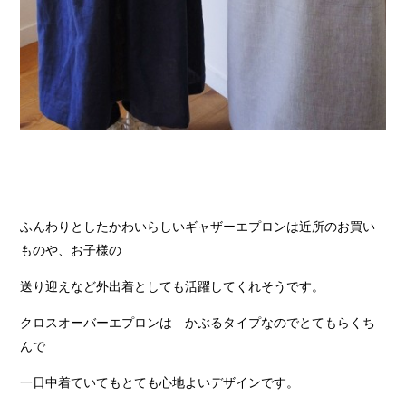
ふんわりとしたかわいらしいギャザーエプロンは近所のお買い
ものや、お子様の
送り迎えなど外出着としても活躍してくれそうです。
クロスオーバーエプロンは かぶるタイプなのでとてもらくち
んで
一日中着ていてもとても心地よいデザインです。