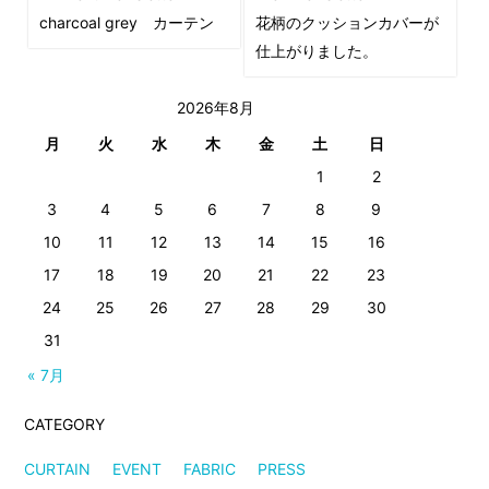
charcoal grey カーテン
花柄のクッションカバーが
仕上がりました。
2026年8月
月
火
水
木
金
土
日
1
2
3
4
5
6
7
8
9
10
11
12
13
14
15
16
17
18
19
20
21
22
23
24
25
26
27
28
29
30
31
« 7月
CATEGORY
CURTAIN
EVENT
FABRIC
PRESS