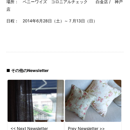
場所： ペニーワイズ コロニアルチェック 白金店 / 神戸
店
日程： 2014年6月28日（土）～７月13日（日）
■ その他のNewsletter
<< Next Newsletter
Prev Newsletter >>