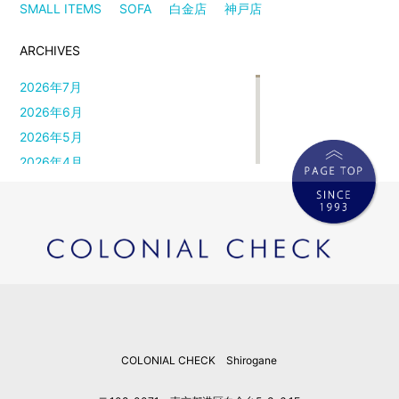
SMALL ITEMS
SOFA
白金店
神戸店
ARCHIVES
2026年7月
2026年6月
2026年5月
2026年4月
2026年3月
2026年2月
2026年1月
2025年12月
2025年11月
2025年10月
2025年9月
COLONIAL CHECK Shirogane
2025年8月
2025年7月