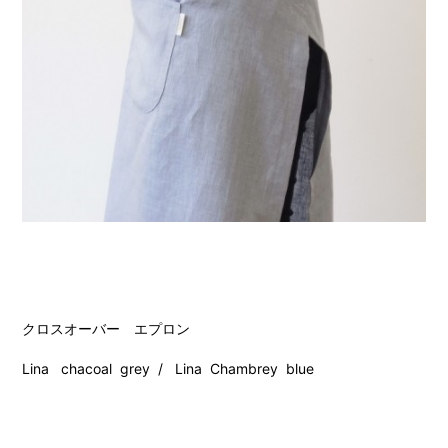
クロスオーバー エプロン
Lina chacoal grey / Lina Chambrey blue