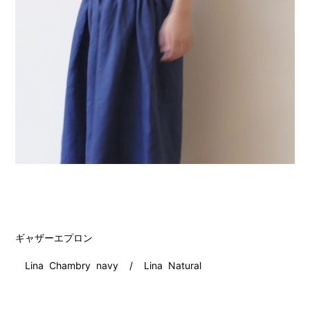
ギャザーエプロン
Lina Chambry navy / Lina Natural