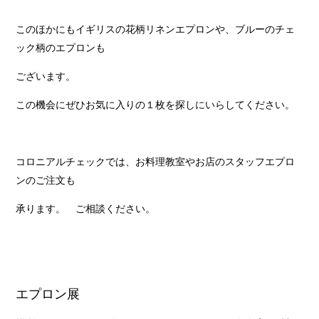
このほかにもイギリスの花柄リネンエプロンや、ブルーのチェ
ック柄のエプロンも
ございます。
この機会にぜひお気に入りの１枚を探しにいらしてください。
コロニアルチェックでは、お料理教室やお店のスタッフエプロ
ンのご注文も
承ります。 ご相談ください。
エプロン展