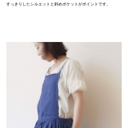
すっきりしたシルエットと斜めポケットがポイントです。