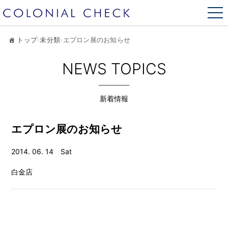
トップ
›
未分類
›
エプロン展のお知らせ
NEWS TOPICS
新着情報
エプロン展のお知らせ
2014. 06. 14 Sat
白金店