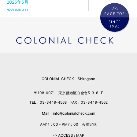
2026年5月
2026年4月
2026年3月
2026年2月
2026年1月
2025年12月
2025年11月
2025年10月
2025年9月
COLONIAL CHECK Shirogane
2025年8月
2025年7月
〒108-0071 東京都港区白金台5-3-6 1F
2025年6月
TEL：03-3449-4568 FAX：03-3449-4562
2025年5月
2025年4月
Mail：info@colonialcheck.com
2025年3月
AM11：00～PM7：00 火曜定休
2025年2月
>> ACCESS / MAP