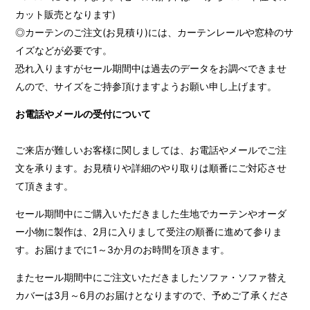
カット販売となります)
◎カーテンのご注文(お見積り)には、カーテンレールや窓枠のサ
イズなどが必要です。
恐れ入りますがセール期間中は過去のデータをお調べできませ
んので、サイズをご持参頂けますようお願い申し上げます。
お電話やメールの受付について
ご来店が難しいお客様に関しましては、お電話やメールでご注
文を承ります。お見積りや詳細のやり取りは順番にご対応させ
て頂きます。
セール期間中にご購入いただきました生地でカーテンやオーダ
ー小物に製作は、2月に入りまして受注の順番に進めて参りま
す。お届けまでに1～3か月のお時間を頂きます。
またセール期間中にご注文いただきましたソファ・ソファ替え
カバーは3月～6月のお届けとなりますので、予めご了承くださ