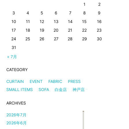
1
2
3
4
5
6
7
8
9
10
11
12
13
14
15
16
17
18
19
20
21
22
23
24
25
26
27
28
29
30
31
« 7月
CATEGORY
CURTAIN
EVENT
FABRIC
PRESS
SMALL ITEMS
SOFA
白金店
神戸店
ARCHIVES
2026年7月
2026年6月