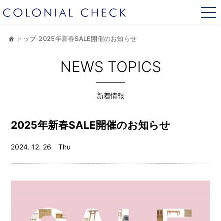
トップ
›
2025年新春SALE開催のお知らせ
NEWS TOPICS
新着情報
2025年新春SALE開催のお知らせ
2024. 12. 26 Thu