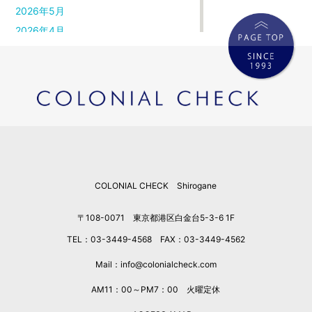
2026年5月
2026年4月
2026年3月
2026年2月
2026年1月
2025年12月
2025年11月
2025年10月
2025年9月
COLONIAL CHECK Shirogane
2025年8月
2025年7月
〒108-0071 東京都港区白金台5-3-6 1F
2025年6月
TEL：03-3449-4568 FAX：03-3449-4562
2025年5月
2025年4月
Mail：info@colonialcheck.com
2025年3月
AM11：00～PM7：00 火曜定休
2025年2月