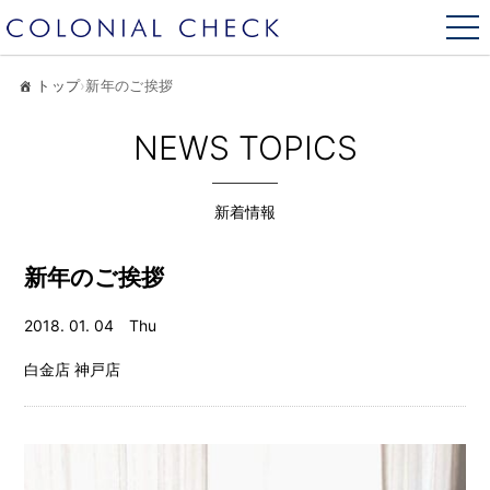
トップ
›
新年のご挨拶
NEWS TOPICS
新着情報
新年のご挨拶
2018. 01. 04 Thu
白金店
神戸店