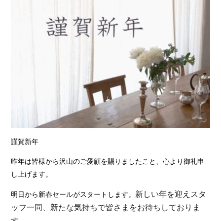
謹賀新年
昨年は皆様から沢山のご愛顧を賜りましたこと、心より御礼申
し上げます。
新しい年を迎えスタ
明日から新春セールがスタートします。
ッフ
一同、新たな気持ちで皆さまをお待ちしておりま
す。