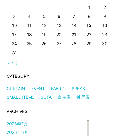
1
2
3
4
5
6
7
8
9
10
11
12
13
14
15
16
17
18
19
20
21
22
23
24
25
26
27
28
29
30
31
« 7月
CATEGORY
CURTAIN
EVENT
FABRIC
PRESS
SMALL ITEMS
SOFA
白金店
神戸店
ARCHIVES
2026年7月
2026年6月