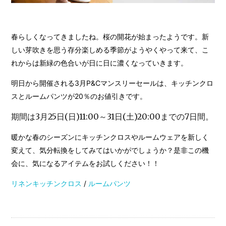
春らしくなってきましたね。桜の開花が始まったようです。新
しい芽吹きを思う存分楽しめる季節がようやくやって来て、こ
れからは新緑の色合いが日に日に濃くなっていきます。
明日から開催される3月P&Cマンスリーセールは、キッチンクロ
スとルームパンツが20％のお値引きです。
期間は3月25日(日)11:00～31日(土)20:00までの7日間。
暖かな春のシーズンにキッチンクロスやルームウェアを新しく
変えて、気分転換をしてみてはいかがでしょうか？是非この機
会に、気になるアイテムをお試しください！！
リネンキッチンクロス
/
ルームパンツ