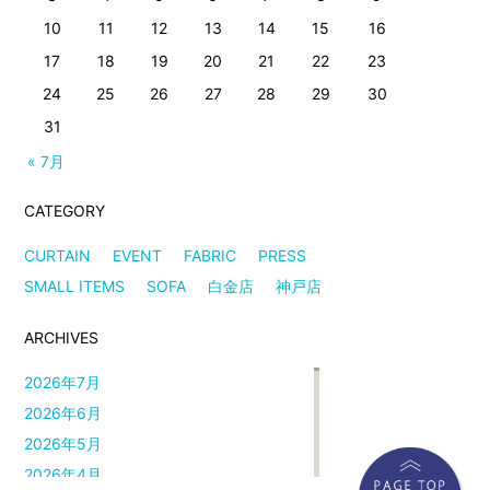
10
11
12
13
14
15
16
17
18
19
20
21
22
23
24
25
26
27
28
29
30
31
« 7月
CATEGORY
CURTAIN
EVENT
FABRIC
PRESS
SMALL ITEMS
SOFA
白金店
神戸店
ARCHIVES
2026年7月
2026年6月
2026年5月
2026年4月