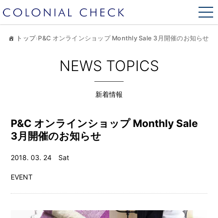
トップ
›
P&C オンラインショップ Monthly Sale 3月開催のお知らせ
NEWS TOPICS
新着情報
P&C オンラインショップ Monthly Sale
3月開催のお知らせ
2018. 03. 24 Sat
EVENT