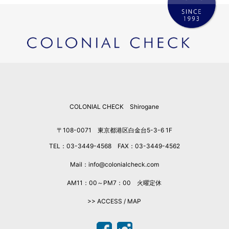
2026年3月
2026年2月
2026年1月
2025年12月
2025年11月
2025年10月
2025年9月
COLONIAL CHECK Shirogane
2025年8月
2025年7月
〒108-0071 東京都港区白金台5-3-6 1F
2025年6月
TEL：03-3449-4568 FAX：03-3449-4562
2025年5月
2025年4月
Mail：info@colonialcheck.com
2025年3月
AM11：00～PM7：00 火曜定休
2025年2月
>> ACCESS / MAP
2025年1月
2024年12月