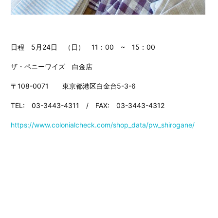
日程 5月24日 （日） 11：00 ~ 15：00
ザ・ペニーワイズ 白金店
〒108-0071 東京都港区白金台5-3-6
TEL: 03-3443-4311 / FAX: 03-3443-4312
https://www.colonialcheck.com/shop_data/pw_shirogane/