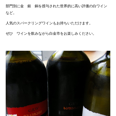
部門別に金 銀 銅を授与された世界的に高い評価の白ワイン
など。
人気のスパークリングワインもお持ちいただけます。
ぜひ ワインを飲みながら白金市をお楽しみください。