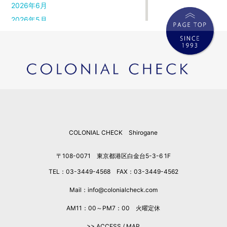
2026年6月
2026年5月
2026年4月
2026年3月
2026年2月
2026年1月
2025年12月
2025年11月
2025年10月
COLONIAL CHECK Shirogane
2025年9月
2025年8月
〒108-0071 東京都港区白金台5-3-6 1F
2025年7月
TEL：03-3449-4568 FAX：03-3449-4562
2025年6月
2025年5月
Mail：info@colonialcheck.com
2025年4月
AM11：00～PM7：00 火曜定休
2025年3月
>> ACCESS / MAP