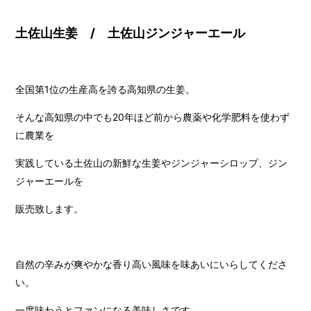
土佐山生姜 / 土佐山ジンジャーエール
全国第1位の生産高を誇る高知県の生姜。
そんな高知県の中でも20年ほど前から農薬や化学肥料を使わず
に農業を
実践している土佐山の新鮮な生姜やジンジャーシロップ、ジン
ジャーエールを
販売致します。
自然の辛みが爽やかな香り高い風味を味あいにいらしてくださ
い。
一度味わうとファンになる美味しさです。