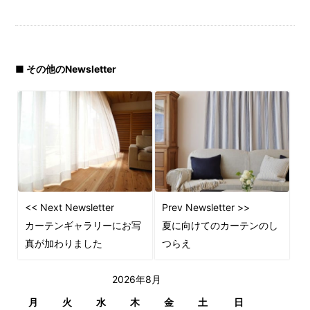
■ その他のNewsletter
<< Next Newsletter
Prev Newsletter >>
カーテンギャラリーにお写
夏に向けてのカーテンのし
真が加わりました
つらえ
2026年8月
月
火
水
木
金
土
日