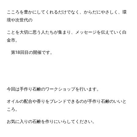
こころを豊かにしてくれるだけでなく、からだにやさしく、環
境や次世代の
ことを大切に思う人たちが集まり、メッセージを伝えていく白
金市。
第18回目の開催です。
今回は手作り石鹸のワークショップを行います。
オイルの配合や香りをブレンドできるのが手作り石鹸のいいと
ころ。
お気に入りの石鹸を作りにいらしてください。