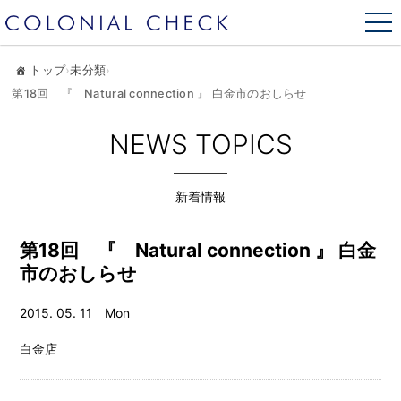
トップ
›
未分類
›
第18回 『 Natural connection 』 白金市のおしらせ
NEWS TOPICS
新着情報
第18回 『 Natural connection 』 白金
市のおしらせ
2015. 05. 11 Mon
白金店