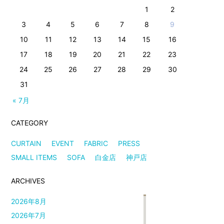
1
2
3
4
5
6
7
8
9
10
11
12
13
14
15
16
17
18
19
20
21
22
23
24
25
26
27
28
29
30
31
« 7月
CATEGORY
CURTAIN
EVENT
FABRIC
PRESS
SMALL ITEMS
SOFA
白金店
神戸店
ARCHIVES
2026年8月
2026年7月