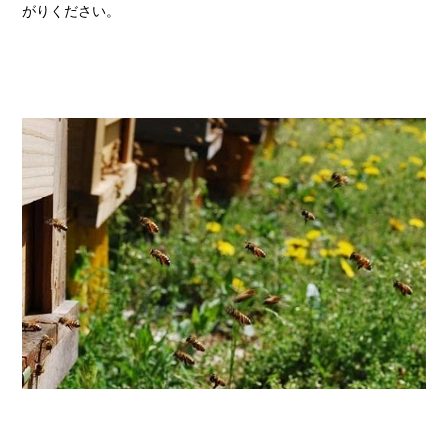
がりください。