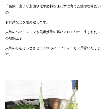
千葉県一宮より農薬や化学肥料を使わずに育てた濃厚な味あい
の
お野菜などを販売致します。
人気のベビーメロンや美容効果の高いアロエべラ・生まれたて
の地鶏玉子・
人気の心をほっとさせてくれるハーブティーもご用意いたしま
す。