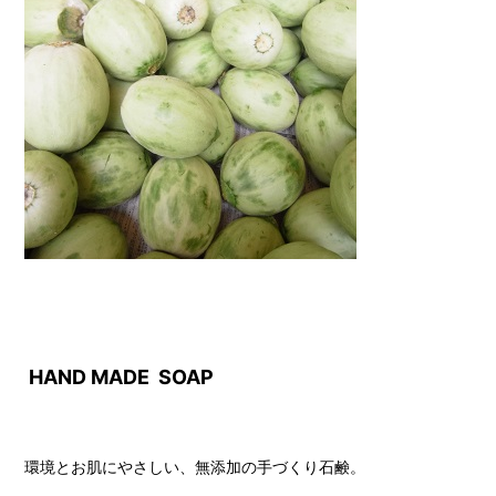
HAND MADE SOAP
環境とお肌にやさしい、無添加の手づくり石鹸。