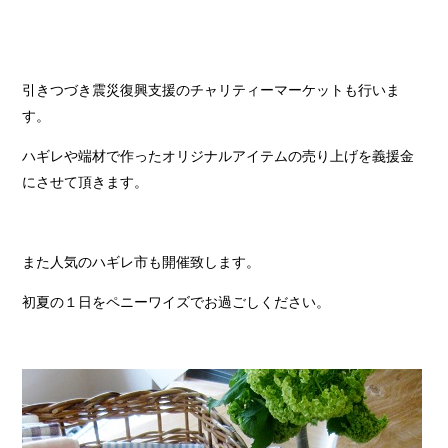
引きつづき震災復興支援のチャリティーマーケットも行いま
す。
ハギレや端材で作ったオリジナルアイテムの売り上げを義援金
にさせて頂きます。
また人気のハギレ市も開催致します。
初夏の１日をペニーワイズでお過ごしください。