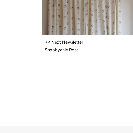
<< Next Newsletter
Shabbychic Rose