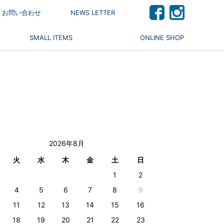
 / お問い合わせ
NEWS LETTER
SMALL ITEMS
ONLINE SHOP
2026年8月
火
水
木
金
土
日
1
2
4
5
6
7
8
9
11
12
13
14
15
16
18
19
20
21
22
23