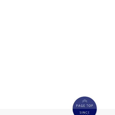
年3月
年2月
年1月
年12月
年11月
年10月
年9月
年8月
年5月
年4月
年3月
年2月
年12月
年11月
年11月
年10月