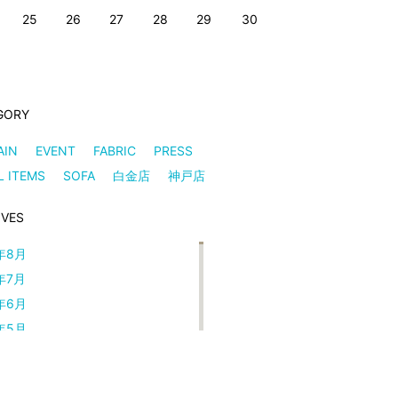
25
26
27
28
29
30
GORY
AIN
EVENT
FABRIC
PRESS
L ITEMS
SOFA
白金店
神戸店
IVES
年8月
年7月
年6月
年5月
年4月
年3月