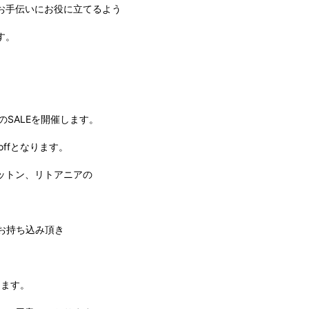
2026
お手伝いにお役に立てるよう
2026
す。
2025
2025
2025
2025
のSALEを開催します。
2025
2025
ffとなります。
2025
ットン、リトアニアの
2025
2025
2025
お持ち込み頂き
2025
2025
2024
ります。
2024