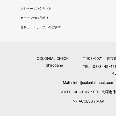
メジャーリングキット
カーテンのお見積り
無料カットサンプルのご請求
COLONIAL CHECK
〒108-0071 東京
Shirogane
TEL：03-3449-45
4
Mail：info@colonialcheck.com
AM11：00～PM7：00 火曜定休
>> ACCESS / MAP