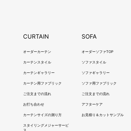
CURTAIN
SOFA
オーダーカーテン
オーダーソファTOP
カーテンスタイル
ソファスタイル
カーテンギャラリー
ソファギャラリー
カーテン用ファブリック
ソファ用ファブリック
ご注文までの流れ
ご注文までの流れ
お打ち合わせ
アフターケア
カーテンサイズの測り方
お見積り＆カットサンプル
スタイリングメジャーサービ
ス