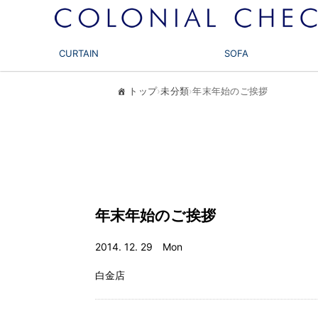
CURTAIN
SOFA
トップ
›
未分類
›
年末年始のご挨拶
年末年始のご挨拶
2014. 12. 29 Mon
白金店