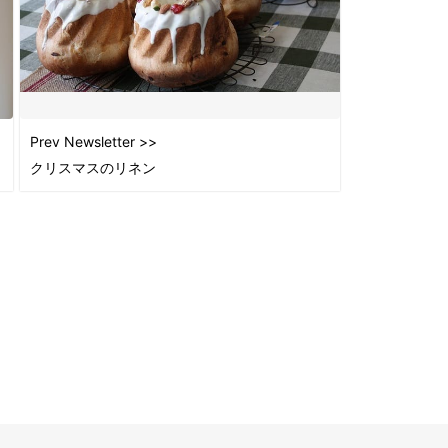
2022
2022
2022
2021
2021
Prev Newsletter >>
2021
クリスマスのリネン
2021
2021
2021
2021
2021
2021
2020
2020
2018
2018