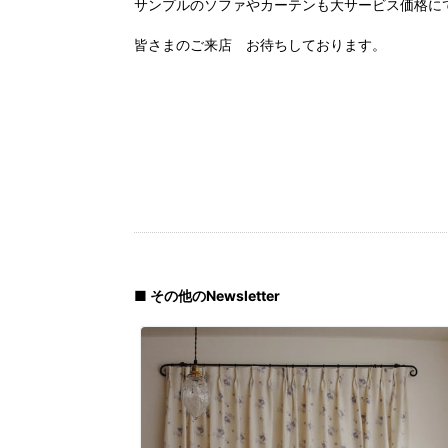
サンプルのソファやカーテンも大サービス価格に
皆さまのご来店 お待ちしております。
■ その他のNewsletter